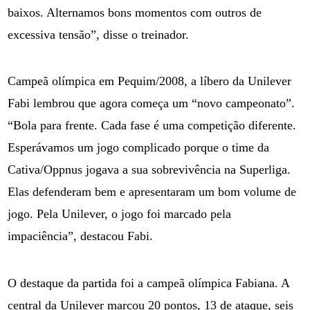
baixos. Alternamos bons momentos com outros de
excessiva tensão”, disse o treinador.
Campeã olímpica em Pequim/2008, a líbero da Unilever
Fabi lembrou que agora começa um “novo campeonato”.
“Bola para frente. Cada fase é uma competição diferente.
Esperávamos um jogo complicado porque o time da
Cativa/Oppnus jogava a sua sobrevivência na Superliga.
Elas defenderam bem e apresentaram um bom volume de
jogo. Pela Unilever, o jogo foi marcado pela
impaciência”, destacou Fabi.
O destaque da partida foi a campeã olímpica Fabiana. A
central da Unilever marcou 20 pontos, 13 de ataque, seis