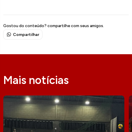
Gostou do conteúdo? compartilhe com seus amigos.
Compartilhar
Mais notícias