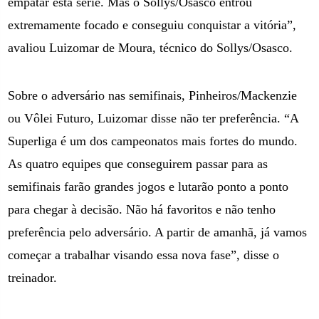
empatar esta série. Mas o Sollys/Osasco entrou
extremamente focado e conseguiu conquistar a vitória”,
avaliou Luizomar de Moura, técnico do Sollys/Osasco.
Sobre o adversário nas semifinais, Pinheiros/Mackenzie
ou Vôlei Futuro, Luizomar disse não ter preferência. “A
Superliga é um dos campeonatos mais fortes do mundo.
As quatro equipes que conseguirem passar para as
semifinais farão grandes jogos e lutarão ponto a ponto
para chegar à decisão. Não há favoritos e não tenho
preferência pelo adversário. A partir de amanhã, já vamos
começar a trabalhar visando essa nova fase”, disse o
treinador.