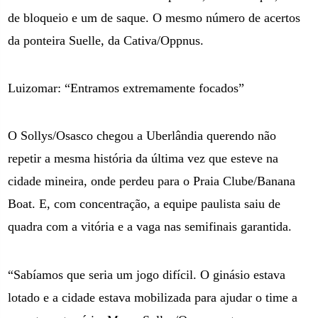
de bloqueio e um de saque. O mesmo número de acertos
da ponteira Suelle, da Cativa/Oppnus.
Luizomar: “Entramos extremamente focados”
O Sollys/Osasco chegou a Uberlândia querendo não
repetir a mesma história da última vez que esteve na
cidade mineira, onde perdeu para o Praia Clube/Banana
Boat. E, com concentração, a equipe paulista saiu de
quadra com a vitória e a vaga nas semifinais garantida.
“Sabíamos que seria um jogo difícil. O ginásio estava
lotado e a cidade estava mobilizada para ajudar o time a