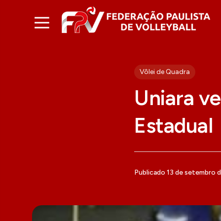
Vôlei de Quadra
Uniara v
Estadual
Publicado 13 de setembro 