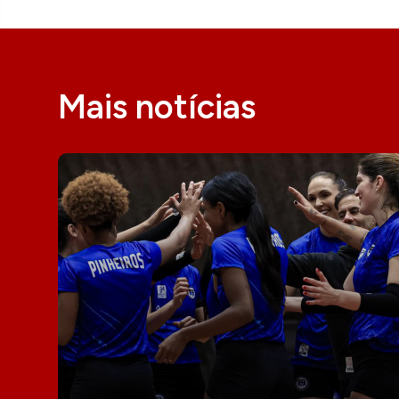
Mais notícias