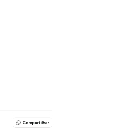
Compartilhar