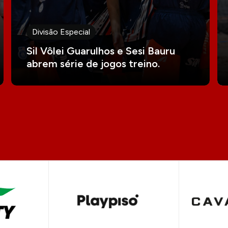
Divisão Especial
Sil Vôlei Guarulhos e Sesi Bauru
abrem série de jogos treino.