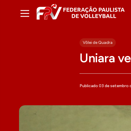
Vôlei de Quadra
Uniara ve
Publicado 03 de setembro 