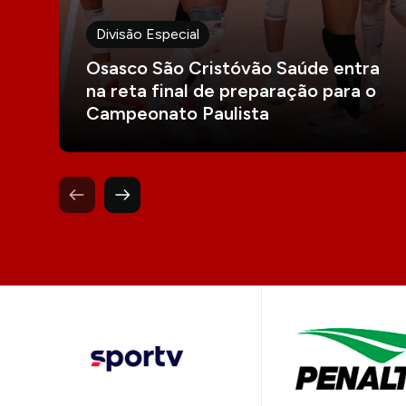
Divisão Especial
Osasco São Cristóvão Saúde entra
na reta final de preparação para o
Campeonato Paulista