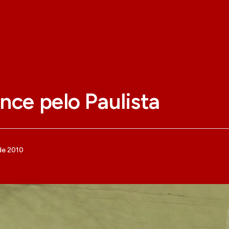
nce pelo Paulista
de 2010