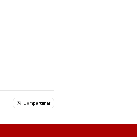
Compartilhar