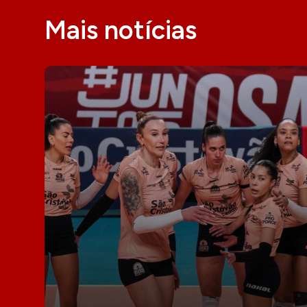
Mais notícias