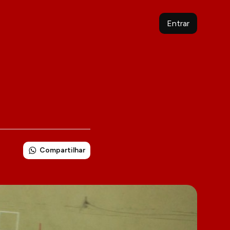
Entrar
Compartilhar