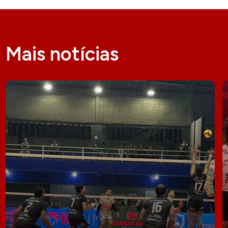
Mais notícias