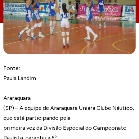
Fonte:
Paula Landim
Araraquara
(SP) – A equipe de Araraquara Uniara Clube Náutico,
que está participando pela
primeira vez da Divisão Especial do Campeonato
Paulista, garantiu a 6º