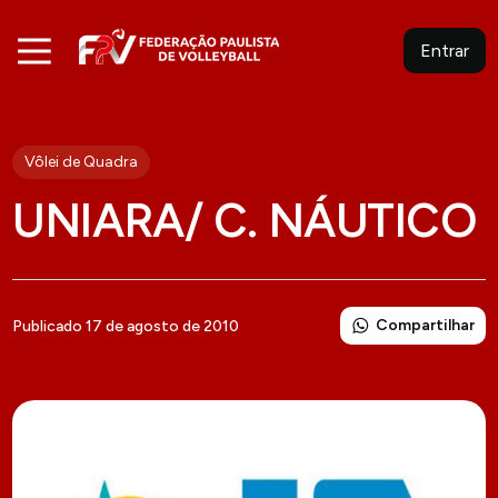
Entrar
Vôlei de Quadra
UNIARA/ C. NÁUTICO
Compartilhar
Publicado 17 de agosto de 2010