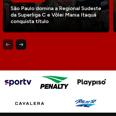
São Paulo domina a Regional Sudeste
da Superliga C e Vôlei Mania Itaquá
conquista título