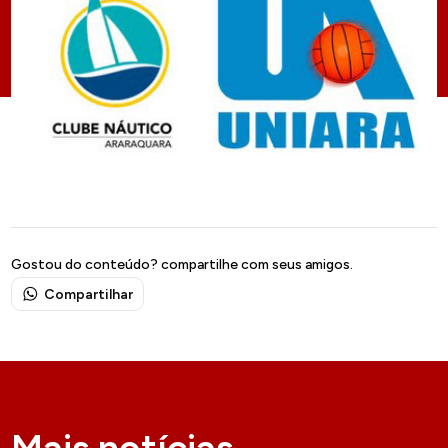
Gostou do conteúdo? compartilhe com seus amigos.
Compartilhar