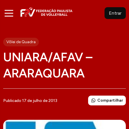
Entrar
Vôlei de Quadra
UNIARA/AFAV –
ARARAQUARA
Compartilhar
Publicado 17 de julho de 2013