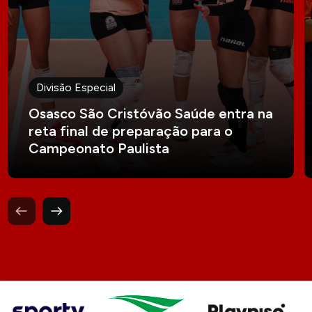
Divisão Especial
Osasco São Cristóvão Saúde entra na
reta final de preparação para o
Campeonato Paulista