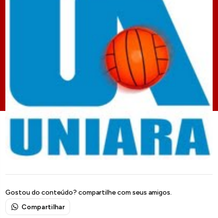
Gostou do conteúdo? compartilhe com seus amigos.
Compartilhar