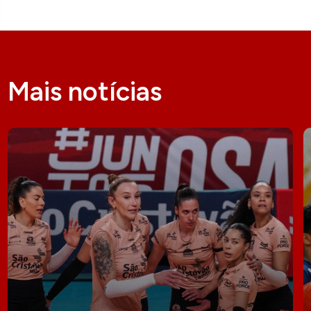
Mais notícias