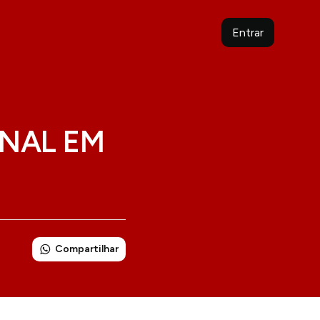
Entrar
INAL EM
Compartilhar