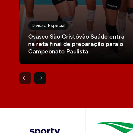
Divisão Especial
Osasco São Cristóvão Saúde entra
na reta final de preparação para o
Campeonato Paulista