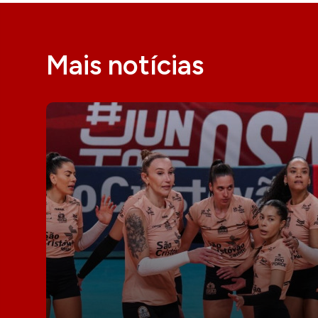
Mais notícias