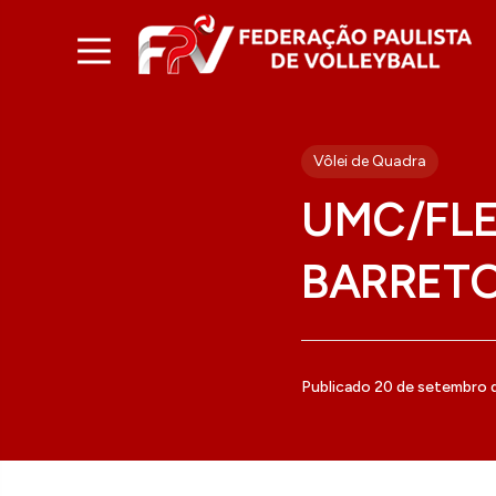
Vôlei de Quadra
UMC/FLE
BARRET
Publicado 20 de setembro