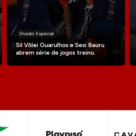
Divisão Especial
Sil Vôlei Guarulhos e Sesi Bauru
abrem série de jogos treino.