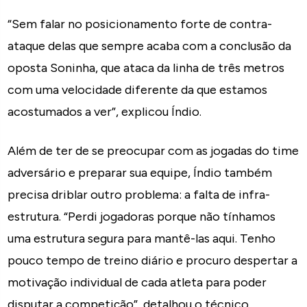
“Sem falar no posicionamento forte de contra-
ataque delas que sempre acaba com a conclusão da
oposta Soninha, que ataca da linha de três metros
com uma velocidade diferente da que estamos
acostumados a ver”, explicou Índio.
Além de ter de se preocupar com as jogadas do time
adversário e preparar sua equipe, Índio também
precisa driblar outro problema: a falta de infra-
estrutura. “Perdi jogadoras porque não tínhamos
uma estrutura segura para mantê-las aqui. Tenho
pouco tempo de treino diário e procuro despertar a
motivação individual de cada atleta para poder
disputar a competição”, detalhou o técnico