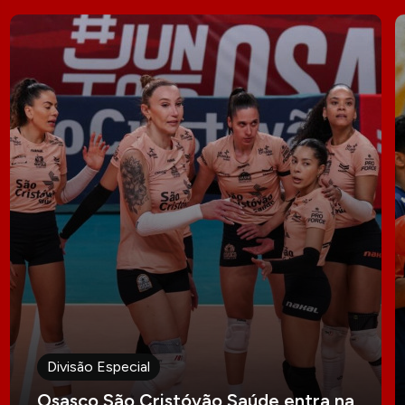
Divisão Especial
Osasco São Cristóvão Saúde entra na