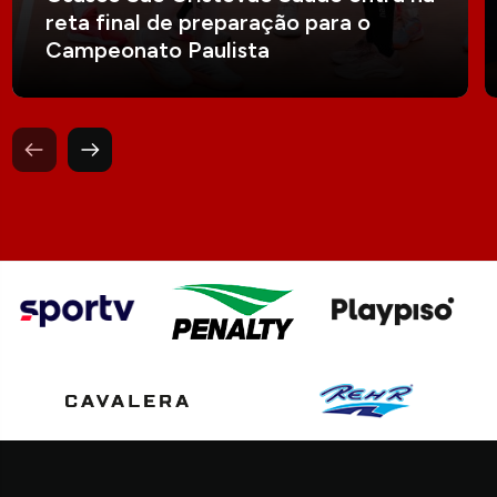
reta final de preparação para o
Campeonato Paulista