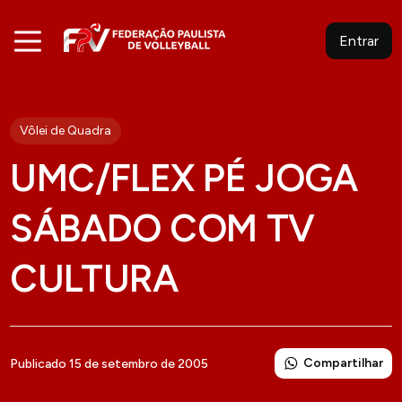
Entrar
Vôlei de Quadra
UMC/FLEX PÉ JOGA
SÁBADO COM TV
CULTURA
Compartilhar
Publicado 15 de setembro de 2005