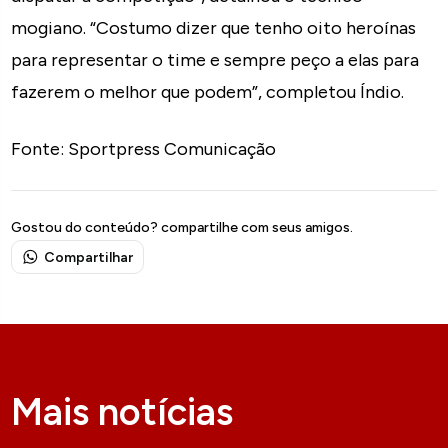
mogiano. “Costumo dizer que tenho oito heroínas
para representar o time e sempre peço a elas para
fazerem o melhor que podem”, completou Índio.
Fonte: Sportpress Comunicação
Gostou do conteúdo? compartilhe com seus amigos.
Compartilhar
Mais notícias