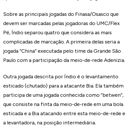
Sobre as principais jogadas do Finasa/Osasco que
devem ser marcadas pelas jogadoras do UMC/Flex
Pé, Índio separou quatro que considera as mais
complicadas de marcação. A primeira delas seria a
jogada “China” executada pelo time da Grande São
Paulo com a participação da meio-de-rede Adenizia.
Outra jogada descrita por Índio é o levantamento
esticado (chutado) para a atacante Bia. Ela também
participa de uma jogada conhecida como “betwen”,
que consiste na finta da meio-de-rede em uma bola
esticada e a Bia atacando entre esta meio-de-rede e
a levantadora, na posição intermediária.