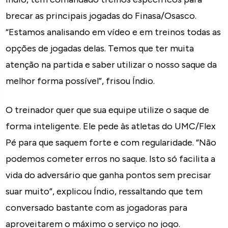
brecar as principais jogadas do Finasa/Osasco.
“Estamos analisando em vídeo e em treinos todas as
opções de jogadas delas. Temos que ter muita
atenção na partida e saber utilizar o nosso saque da
melhor forma possível”, frisou Índio.
O treinador quer que sua equipe utilize o saque de
forma inteligente. Ele pede às atletas do UMC/Flex
Pé para que saquem forte e com regularidade. “Não
podemos cometer erros no saque. Isto só facilita a
vida do adversário que ganha pontos sem precisar
suar muito”, explicou Índio, ressaltando que tem
conversado bastante com as jogadoras para
aproveitarem o máximo o serviço no jogo.