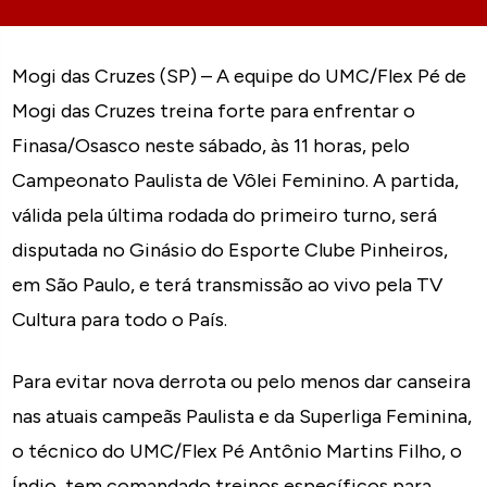
Mogi das Cruzes (SP) – A equipe do UMC/Flex Pé de
Mogi das Cruzes treina forte para enfrentar o
Finasa/Osasco neste sábado, às 11 horas, pelo
Campeonato Paulista de Vôlei Feminino. A partida,
válida pela última rodada do primeiro turno, será
disputada no Ginásio do Esporte Clube Pinheiros,
em São Paulo, e terá transmissão ao vivo pela TV
Cultura para todo o País.
Para evitar nova derrota ou pelo menos dar canseira
nas atuais campeãs Paulista e da Superliga Feminina,
o técnico do UMC/Flex Pé Antônio Martins Filho, o
Índio, tem comandado treinos específicos para