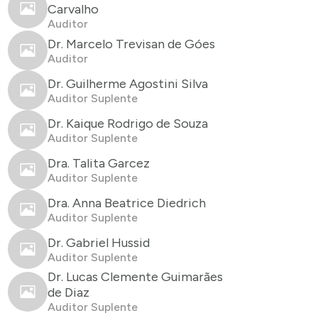
Carvalho
Auditor
Dr. Marcelo Trevisan de Góes
Auditor
Dr. Guilherme Agostini Silva
Auditor Suplente
Dr. Kaique Rodrigo de Souza
Auditor Suplente
Dra. Talita Garcez
Auditor Suplente
Dra. Anna Beatrice Diedrich
Auditor Suplente
Dr. Gabriel Hussid
Auditor Suplente
Dr. Lucas Clemente Guimarães
de Diaz
Auditor Suplente