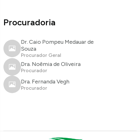
Procuradoria
Dr. Caio Pompeu Medauar de
Souza
Procurador Geral
Dra. Noêmia de Oliveira
Procurador
Dra. Fernanda Vegh
Procurador