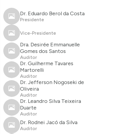
Dr. Eduardo Berol da Costa
Presidente
Vice-Presidente
Dra. Desirée Emmanuelle
Gomes dos Santos
Auditor
Dr. Guilherme Tavares
Martorelli
Auditor
Dr. Jefferson Nogoseki de
Oliveira
Auditor
Dr. Leandro Silva Teixeira
Duarte
Auditor
Dr. Rodnei Jacó da Silva
Auditor