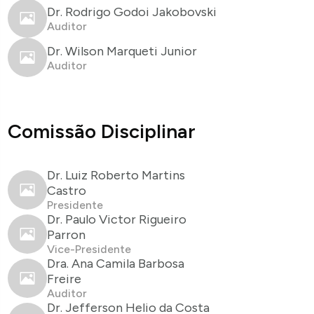
Dr. Rodrigo Godoi Jakobovski
Auditor
Dr. Wilson Marqueti Junior
Auditor
Comissão Disciplinar
Dr. Luiz Roberto Martins
Castro
Presidente
Dr. Paulo Victor Rigueiro
Parron
Vice-Presidente
Dra. Ana Camila Barbosa
Freire
Auditor
Dr. Jefferson Helio da Costa