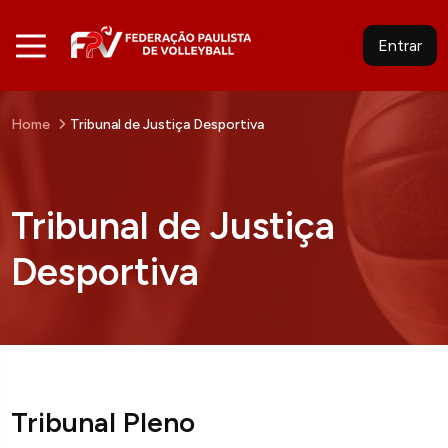
Entrar
Home
Tribunal de Justiça Desportiva
Tribunal de Justiça
Desportiva
Tribunal Pleno