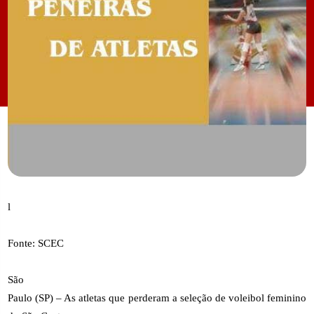
l
Fonte: SCEC
São
Paulo (SP) – As atletas que perderam a seleção de voleibol feminino