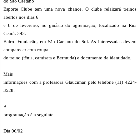
do São Caetano
Esporte Clube tem uma nova chance. O clube relaizará treinos
abertos nos dias 6
e 8 de fevereiro, no ginásio do agremiação, localizado na Rua
Ceará, 393,
Bairro Fundação, em São Caetano do Sul. As interessadas devem
comparecer com roupa
de treino (tênis, camiseta e Bermuda) e documento de identidade.
Mais
informações com a professora Glaucimar, pelo telefone (11) 4224-
3528.
A
programação é a seguinte
Dia 06/02