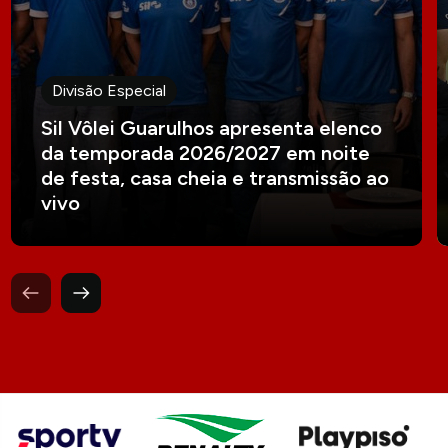
Divisão Especial
Sil Vôlei Guarulhos apresenta elenco
da temporada 2026/2027 em noite
de festa, casa cheia e transmissão ao
vivo