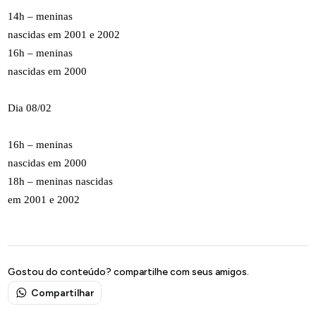
14h – meninas
nascidas em 2001 e 2002
16h – meninas
nascidas em 2000
Dia 08/02
16h – meninas
nascidas em 2000
18h – meninas nascidas
em 2001 e 2002
Gostou do conteúdo? compartilhe com seus amigos.
Compartilhar