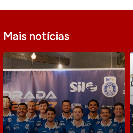
Mais notícias