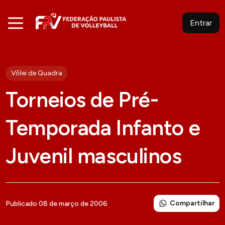
Entrar
Vôlei de Quadra
Torneios de Pré-
Temporada Infanto e
Juvenil masculinos
Compartilhar
Publicado 08 de março de 2006