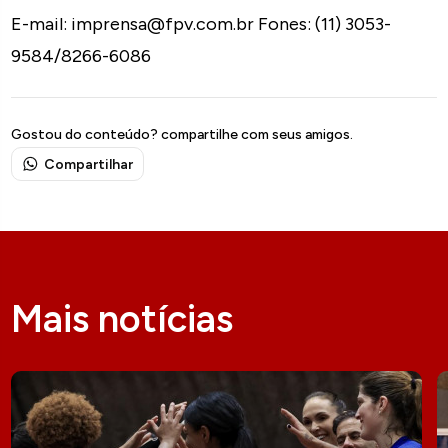
E-mail: imprensa@fpv.com.br Fones: (11) 3053-
9584/8266-6086
Gostou do conteúdo? compartilhe com seus amigos.
Compartilhar
Mais notícias