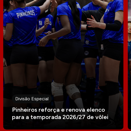
Divisão Especial
Pinheiros reforça e renova elenco
para a temporada 2026/27 de vôlei