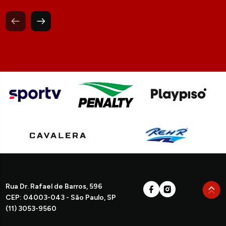
Rua Dr. Rafael de Barros, 596
CEP: 04003-043 - São Paulo, SP
(11) 3053-9560