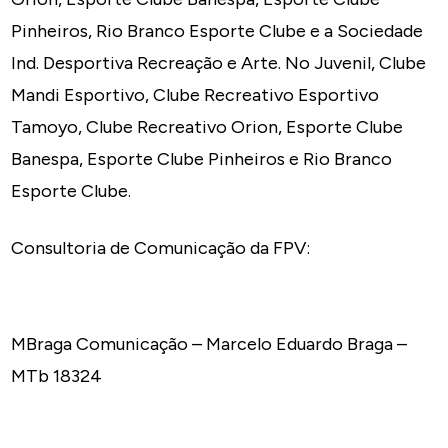
Pinheiros, Rio Branco Esporte Clube e a Sociedade
Ind. Desportiva Recreação e Arte. No Juvenil, Clube
Mandi Esportivo, Clube Recreativo Esportivo
Tamoyo, Clube Recreativo Orion, Esporte Clube
Banespa, Esporte Clube Pinheiros e Rio Branco
Esporte Clube.
Consultoria de Comunicação da FPV:
MBraga Comunicação – Marcelo Eduardo Braga –
MTb 18324