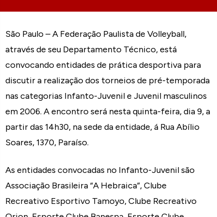
São Paulo – A Federação Paulista de Volleyball,
através de seu Departamento Técnico, está
convocando entidades de prática desportiva para
discutir a realização dos torneios de pré-temporada
nas categorias Infanto-Juvenil e Juvenil masculinos
em 2006. A encontro será nesta quinta-feira, dia 9, a
partir das 14h30, na sede da entidade, á Rua Abílio
Soares, 1370, Paraíso.
As entidades convocadas no Infanto-Juvenil são
Associação Brasileira “A Hebraica”, Clube
Recreativo Esportivo Tamoyo, Clube Recreativo
Orion, Esporte Clube Banespa, Esporte Clube