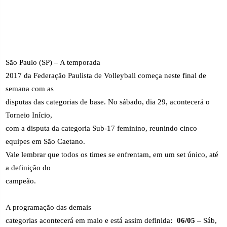
São Paulo (SP) – A temporada
2017 da Federação Paulista de Volleyball começa neste final de
semana com as
disputas das categorias de base. No sábado, dia 29, acontecerá o
Torneio Início,
com a disputa da categoria Sub-17 feminino, reunindo cinco
equipes em São Caetano.
Vale lembrar que todos os times se enfrentam, em um set único, até
a definição do
campeão.
A programação das demais
categorias acontecerá em maio e está assim definida
:
06/05 –
Sáb,