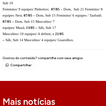
Sub 19
Feminino/ 9 equipes/ Pinheiros;
07/05 –
Dom,
Sub 21 Feminino/ 8
equipes /Sesi;
07/05 –
Dom, Sub 15 Feminino/ 6 equipes / Taubaté;
07/05 –
Dom, Sub 15 Masculino/ 7
equipes/ Mauá;
13/05 –
Sáb, Sub 17
Masculino/ 10 equipes/ A definir; e
21/05
–
Sáb, Sub 14 Masculino/ 4 equipes/ Guarulhos.
Gostou do conteúdo? compartilhe com seus amigos.
Compartilhar
Mais notícias