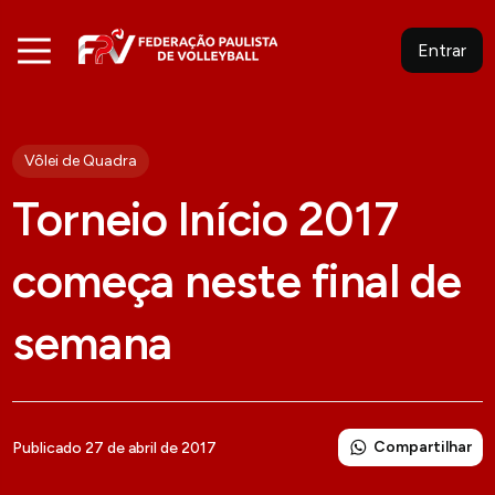
Entrar
Vôlei de Quadra
Torneio Início 2017
começa neste final de
semana
Compartilhar
Publicado 27 de abril de 2017