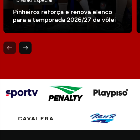
Divisão Especial
Pinheiros reforça e renova elenco
para a temporada 2026/27 de vôlei