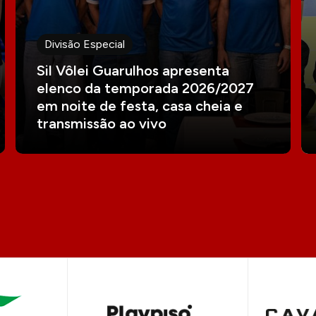
Divisão Especial
Sil Vôlei Guarulhos apresenta
elenco da temporada 2026/2027
em noite de festa, casa cheia e
transmissão ao vivo