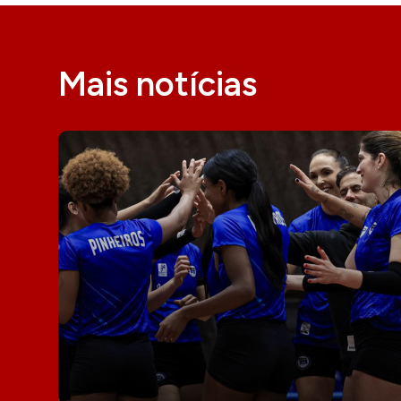
Mais notícias