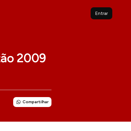
Entrar
stão 2009
Compartilhar