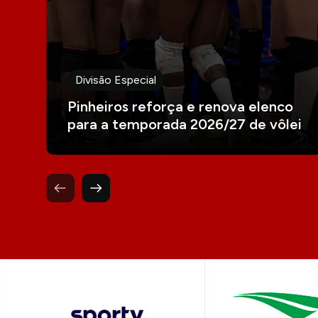
Divisão Especial
Pinheiros reforça e renova elenco
para a temporada 2026/27 de vôlei