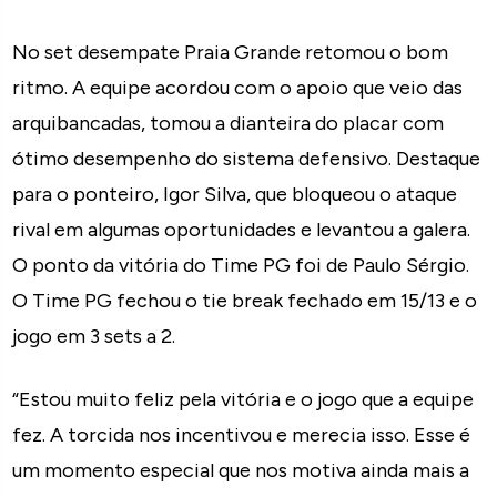
No set desempate Praia Grande retomou o bom
ritmo. A equipe acordou com o apoio que veio das
arquibancadas, tomou a dianteira do placar com
ótimo desempenho do sistema defensivo. Destaque
para o ponteiro, Igor Silva, que bloqueou o ataque
rival em algumas oportunidades e levantou a galera.
O ponto da vitória do Time PG foi de Paulo Sérgio.
O Time PG fechou o tie break fechado em 15/13 e o
jogo em 3 sets a 2.
“Estou muito feliz pela vitória e o jogo que a equipe
fez. A torcida nos incentivou e merecia isso. Esse é
um momento especial que nos motiva ainda mais a