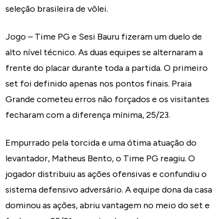
seleção brasileira de vôlei.
Jogo – Time PG e Sesi Bauru fizeram um duelo de
alto nível técnico. As duas equipes se alternaram a
frente do placar durante toda a partida. O primeiro
set foi definido apenas nos pontos finais. Praia
Grande cometeu erros não forçados e os visitantes
fecharam com a diferença mínima, 25/23.
Empurrado pela torcida e uma ótima atuação do
levantador, Matheus Bento, o Time PG reagiu. O
jogador distribuiu as ações ofensivas e confundiu o
sistema defensivo adversário. A equipe dona da casa
dominou as ações, abriu vantagem no meio do set e