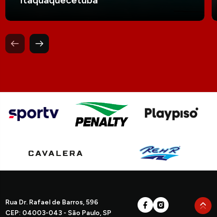
Rua Dr. Rafael de Barros, 596
CEP: 04003-043 - São Paulo, SP