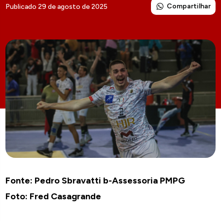
Compartilhar
Publicado 29 de agosto de 2025
Fonte: Pedro Sbravatti b-Assessoria PMPG
Foto: Fred Casagrande