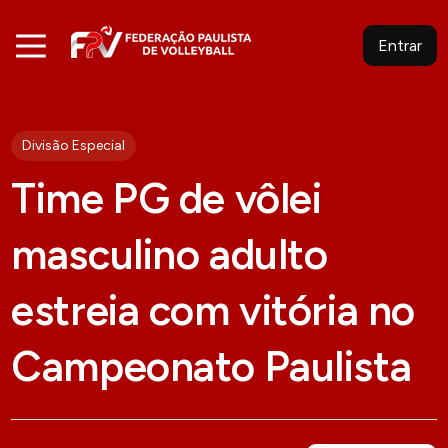
Entrar
Divisão Especial
Time PG de vôlei
masculino adulto
estreia com vitória no
Campeonato Paulista