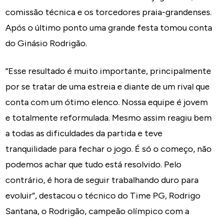
comissão técnica e os torcedores praia-grandenses.
Após o último ponto uma grande festa tomou conta
do Ginásio Rodrigão.
“Esse resultado é muito importante, principalmente
por se tratar de uma estreia e diante de um rival que
conta com um ótimo elenco. Nossa equipe é jovem
e totalmente reformulada. Mesmo assim reagiu bem
a todas as dificuldades da partida e teve
tranquilidade para fechar o jogo. É só o começo, não
podemos achar que tudo está resolvido. Pelo
contrário, é hora de seguir trabalhando duro para
evoluir”, destacou o técnico do Time PG, Rodrigo
Santana, o Rodrigão, campeão olímpico com a