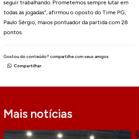
seguir trabalhando. Prometemos sempre lutar em
todas as jogadas”, afirmou o oposto do Time PG,
Paulo Sérgio, maios pontuador da partida com 28
pontos.
Gostou do conteúdo? compartilhe com seus amigos.
Compartilhar
Mais notícias