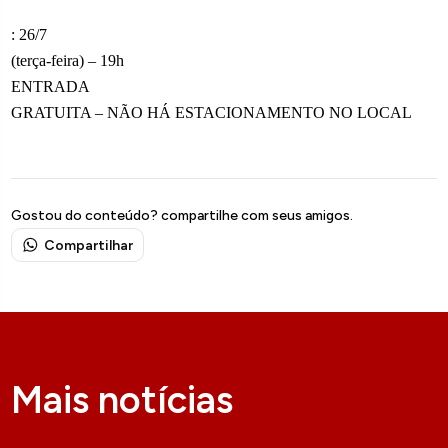
: 26/7
(terça-feira) – 19h
ENTRADA
GRATUITA – NÃO HÁ ESTACIONAMENTO NO LOCAL
Gostou do conteúdo? compartilhe com seus amigos.
Compartilhar
Mais notícias