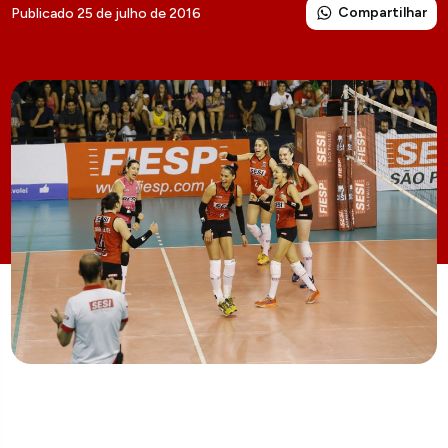
Compartilhar
Publicado 25 de julho de 2016