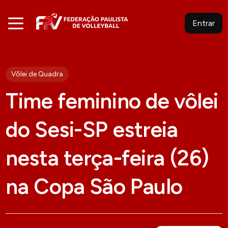
Entrar
Vôlei de Quadra
Time feminino de vôlei
do Sesi-SP estreia
nesta terça-feira (26)
na Copa São Paulo