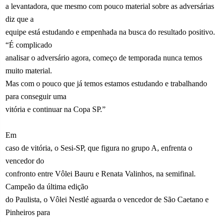
a levantadora, que mesmo com pouco material sobre as adversárias
diz que a
equipe está estudando e empenhada na busca do resultado positivo.
“É complicado
analisar o adversário agora, começo de temporada nunca temos
muito material.
Mas com o pouco que já temos estamos estudando e trabalhando
para conseguir uma
vitória e continuar na Copa SP.”
Em
caso de vitória, o Sesi-SP, que figura no grupo A, enfrenta o
vencedor do
confronto entre Vôlei Bauru e Renata Valinhos, na semifinal.
Campeão da última edição
do Paulista, o Vôlei Nestlé aguarda o vencedor de São Caetano e
Pinheiros para