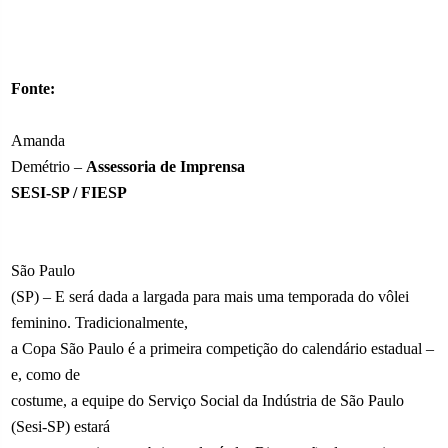
Fonte:
Amanda
Demétrio –
Assessoria de Imprensa
SESI-SP / FIESP
São Paulo
(SP) – E será dada a largada para mais uma temporada do vôlei
feminino. Tradicionalmente,
a Copa São Paulo é a primeira competição do calendário estadual –
e, como de
costume, a equipe do Serviço Social da Indústria de São Paulo
(Sesi-SP) estará