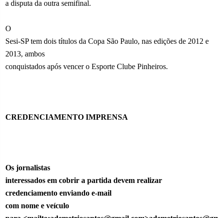
a disputa da outra semifinal.
O
Sesi-SP tem dois títulos da Copa São Paulo, nas edições de 2012 e
2013, ambos
conquistados após vencer o Esporte Clube Pinheiros.
CREDENCIAMENTO IMPRENSA
Os jornalistas
interessados em cobrir a partida devem realizar
credenciamento enviando e-mail
com nome e veículo