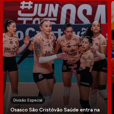
Divisão Especial
Osasco São Cristóvão Saúde entra na