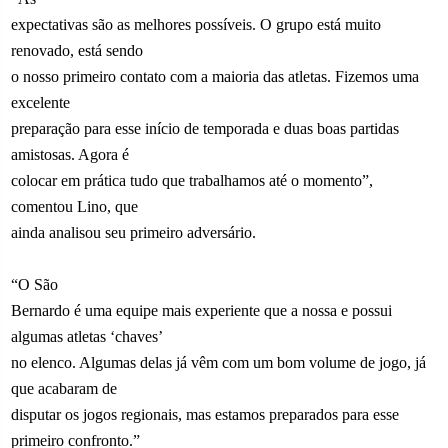
expectativas são as melhores possíveis. O grupo está muito
renovado, está sendo
o nosso primeiro contato com a maioria das atletas. Fizemos uma
excelente
preparação para esse início de temporada e duas boas partidas
amistosas. Agora é
colocar em prática tudo que trabalhamos até o momento”,
comentou Lino, que
ainda analisou seu primeiro adversário.
“O São
Bernardo é uma equipe mais experiente que a nossa e possui
algumas atletas ‘chaves’
no elenco. Algumas delas já vêm com um bom volume de jogo, já
que acabaram de
disputar os jogos regionais, mas estamos preparados para esse
primeiro confronto.”