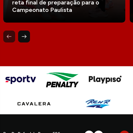
reta final de preparação para o
Campeonato Paulista