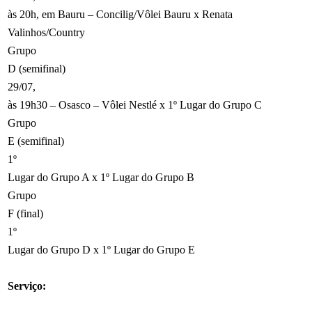
às 20h, em Bauru – Concilig/Vôlei Bauru x Renata
Valinhos/Country
Grupo
D (semifinal)
29/07,
às 19h30 – Osasco – Vôlei Nestlé x 1º Lugar do Grupo C
Grupo
E (semifinal)
1º
Lugar do Grupo A x 1º Lugar do Grupo B
Grupo
F (final)
1º
Lugar do Grupo D x 1º Lugar do Grupo E
Serviço: