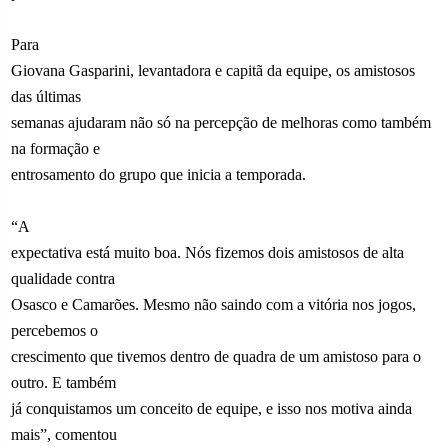
Para
Giovana Gasparini, levantadora e capitã da equipe, os amistosos
das últimas
semanas ajudaram não só na percepção de melhoras como também
na formação e
entrosamento do grupo que inicia a temporada.
“A
expectativa está muito boa. Nós fizemos dois amistosos de alta
qualidade contra
Osasco e Camarões. Mesmo não saindo com a vitória nos jogos,
percebemos o
crescimento que tivemos dentro de quadra de um amistoso para o
outro. E também
já conquistamos um conceito de equipe, e isso nos motiva ainda
mais”, comentou