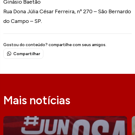
Ginásio Baetão
Rua Dona Júlia César Ferreira, nº 270 – São Bernardo
do Campo – SP.
Gostou do conteúdo? compartilhe com seus amigos.
Compartilhar
Mais notícias