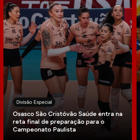
Divisão Especial
Osasco São Cristóvão Saúde entra na
reta final de preparação para o
Campeonato Paulista