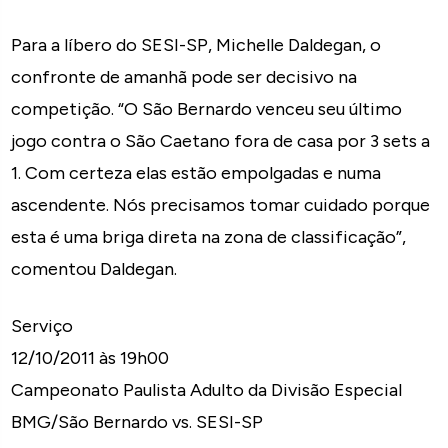
Para a líbero do SESI-SP, Michelle Daldegan, o
confronte de amanhã pode ser decisivo na
competição. “O São Bernardo venceu seu último
jogo contra o São Caetano fora de casa por 3 sets a
1. Com certeza elas estão empolgadas e numa
ascendente. Nós precisamos tomar cuidado porque
esta é uma briga direta na zona de classificação”,
comentou Daldegan.
Serviço
12/10/2011 às 19h00
Campeonato Paulista Adulto da Divisão Especial
BMG/São Bernardo vs. SESI-SP