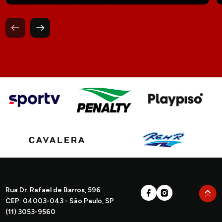
Rua Dr. Rafael de Barros, 596
CEP: 04003-043 - São Paulo, SP
(11) 3053-9560