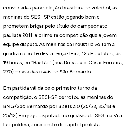
convocadas para seleção brasileira de voleibol, as
meninas do SESI-SP estão jogando bem e
prometem brigar pelo título do campeonato
paulista 2011, a primeira competição que a jovem
equipe disputa. As meninas da indústria voltam à
quadra na noite desta terça-feira, 12 de outubro, às
19 horas, no “Baetão” (Rua Dona Júlia César Ferreira,
270) – casa das rivais de São Bernardo.
Em partida válida pelo primeiro turno da
competição, o SESI-SP derrotou as meninas do
BMG/São Bernardo por 3 sets a 0 (25/23, 25/18 e
25/12) em jogo disputado no ginásio do SESI na Vila
Leopoldina, zona oeste da capital paulista.