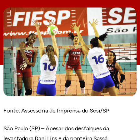
Fonte: Assessoria de Imprensa do Sesi/SP
São Paulo (SP) – Apesar dos desfalques da
levantadora Dani Lins e da ponteira Sassá,