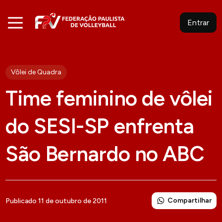
Entrar
Vôlei de Quadra
Time feminino de vôlei
do SESI-SP enfrenta
São Bernardo no ABC
Compartilhar
Publicado 11 de outubro de 2011