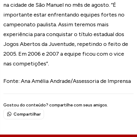
na cidade de São Manuel no mês de agosto. “É
importante estar enfrentando equipes fortes no
campeonato paulista. Assim teremos mais
experiência para conquistar o título estadual dos
Jogos Abertos da Juventude, repetindo o feito de
2005. Em 2006 e 2007 a equipe ficou com o vice
nas competições”.
Fonte: Ana Amélia Andrade/Assessoria de Imprensa
Gostou do conteúdo? compartilhe com seus amigos.
Compartilhar