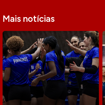
Mais notícias