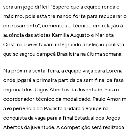
será um jogo difícil. “Espero que a equipe renda o
máximo, pois está treinando forte para recuperar o
entrosamento”, comentou o técnico em relação à
ausência das atletas Kamilla Augusto e Marieta
Cristina que estavam integrando a seleção paulista
que se sagrou campeã Brasileira na última semana.
Na próxima sexta-feira, a equipe viaja para Lorena
onde jogará a primeira partida da semifinal da fase
regional dos Jogos Abertos da Juventude. Para o
coordenador técnico da modalidade, Paulo Amorim,
a experiência do Paulista ajudará a equipe na
conquista da vaga para a final Estadual dos Jogos
Abertos da juventude. A competição será realizada