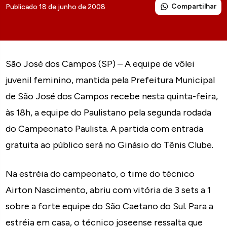
Compartilhar
Publicado 18 de junho de 2008
São José dos Campos (SP) – A equipe de vôlei
juvenil feminino, mantida pela Prefeitura Municipal
de São José dos Campos recebe nesta quinta-feira,
às 18h, a equipe do Paulistano pela segunda rodada
do Campeonato Paulista. A partida com entrada
gratuita ao público será no Ginásio do Tênis Clube.
Na estréia do campeonato, o time do técnico
Airton Nascimento, abriu com vitória de 3 sets a 1
sobre a forte equipe do São Caetano do Sul. Para a
estréia em casa, o técnico joseense ressalta que