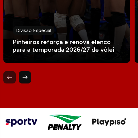
Divisão Especial
Pinheiros reforça e renova elenco
para a temporada 2026/27 de vôlei