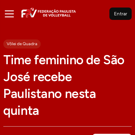
Entrar
Vôlei de Quadra
Time feminino de São
José recebe
Paulistano nesta
quinta