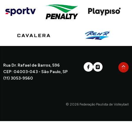
Rua Dr. Rafael de Barros, 596
CEP: 04003-043 - São Paulo, SP
(11) 3053-9560
© 2026 Federação Paulista de Volleyball