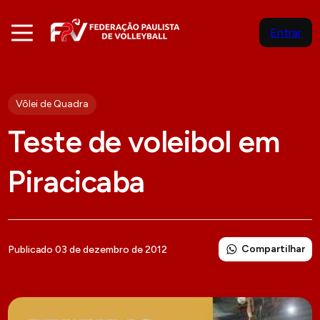
Entrar
Vôlei de Quadra
Teste de voleibol em
Piracicaba
Compartilhar
Publicado 03 de dezembro de 2012