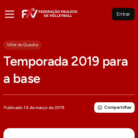
Entrar
Vôlei de Quadra
Temporada 2019 para
a base
Compartilhar
Publicado 14 de março de 2019