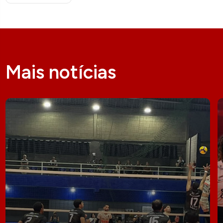
Mais notícias