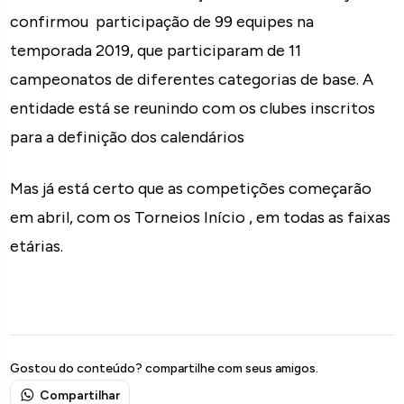
confirmou participação de 99 equipes na
temporada 2019, que participaram de 11
campeonatos de diferentes categorias de base. A
entidade está se reunindo com os clubes inscritos
para a definição dos calendários
Mas já está certo que as competições começarão
em abril, com os Torneios Início , em todas as faixas
etárias.
Gostou do conteúdo? compartilhe com seus amigos.
Compartilhar