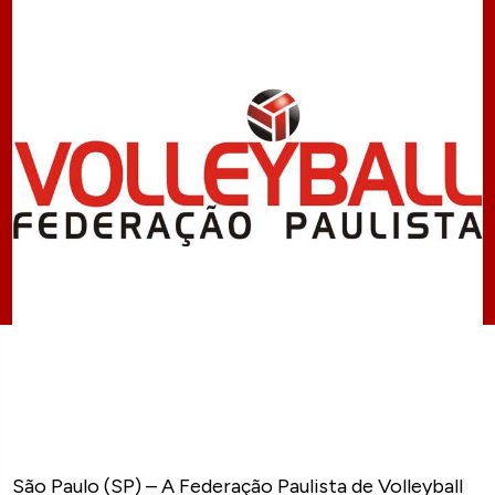
São Paulo (SP) – A Federação Paulista de Volleyball