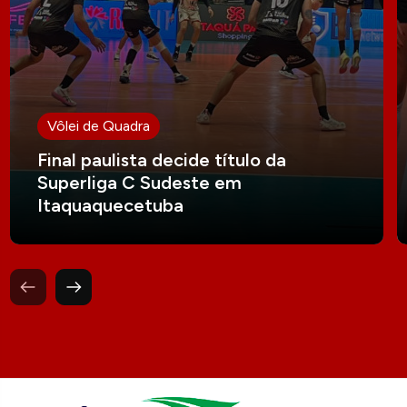
Vôlei de Quadra
Final paulista decide título da
Superliga C Sudeste em
Itaquaquecetuba