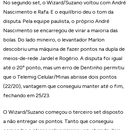
No segundo set, o Wizard/Suzano voltou com André
Nascimento e Rafa. E o equilíbrio deu o tom da
disputa. Pela equipe paulista, o próprio André
Nascimento se encarregou de virar a maioria das
bolas. Do lado mineiro, o levantador Marlon
descobriu uma máquina de fazer pontos na dupla de
meios-de-rede Jardel e Rogério. A disputa foi igual
até o 20º ponto, mas um erro de Dentinho permitiu
que o Telemig Celular/Minas abrisse dois pontos
(22/20), vantagem que conseguiu manter até o fim,
fechando em 25/23.
O Wizard/Suzano começou o terceiro set disposto
a não entregar os pontos. Tanto que conseguiu