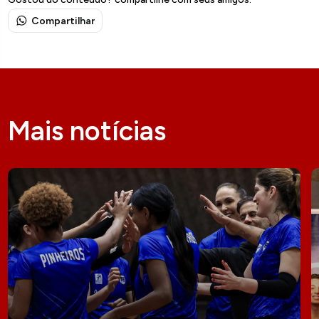
Compartilhar
Mais notícias