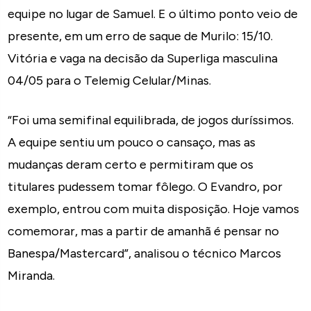
equipe no lugar de Samuel. E o último ponto veio de
presente, em um erro de saque de Murilo: 15/10.
Vitória e vaga na decisão da Superliga masculina
04/05 para o Telemig Celular/Minas.
“Foi uma semifinal equilibrada, de jogos duríssimos.
A equipe sentiu um pouco o cansaço, mas as
mudanças deram certo e permitiram que os
titulares pudessem tomar fôlego. O Evandro, por
exemplo, entrou com muita disposição. Hoje vamos
comemorar, mas a partir de amanhã é pensar no
Banespa/Mastercard”, analisou o técnico Marcos
Miranda.