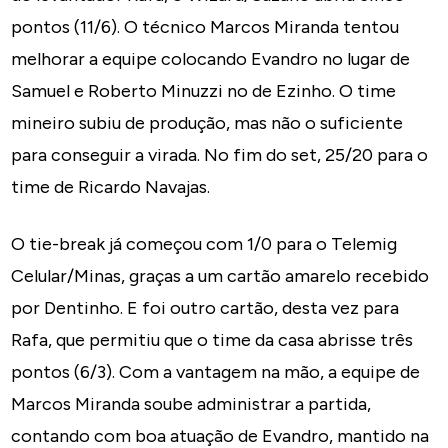
pontos (11/6). O técnico Marcos Miranda tentou
melhorar a equipe colocando Evandro no lugar de
Samuel e Roberto Minuzzi no de Ezinho. O time
mineiro subiu de produção, mas não o suficiente
para conseguir a virada. No fim do set, 25/20 para o
time de Ricardo Navajas.
O tie-break já começou com 1/0 para o Telemig
Celular/Minas, graças a um cartão amarelo recebido
por Dentinho. E foi outro cartão, desta vez para
Rafa, que permitiu que o time da casa abrisse três
pontos (6/3). Com a vantagem na mão, a equipe de
Marcos Miranda soube administrar a partida,
contando com boa atuação de Evandro, mantido na