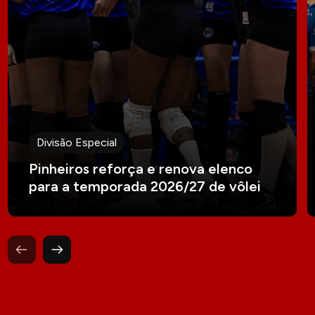
Divisão Especial
Pinheiros reforça e renova elenco
para a temporada 2026/27 de vôlei