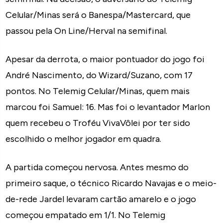
Celular/Minas será o Banespa/Mastercard, que
passou pela On Line/Herval na semifinal.
Apesar da derrota, o maior pontuador do jogo foi
André Nascimento, do Wizard/Suzano, com 17
pontos. No Telemig Celular/Minas, quem mais
marcou foi Samuel: 16. Mas foi o levantador Marlon
quem recebeu o Troféu VivaVôlei por ter sido
escolhido o melhor jogador em quadra.
A partida começou nervosa. Antes mesmo do
primeiro saque, o técnico Ricardo Navajas e o meio-
de-rede Jardel levaram cartão amarelo e o jogo
começou empatado em 1/1. No Telemig