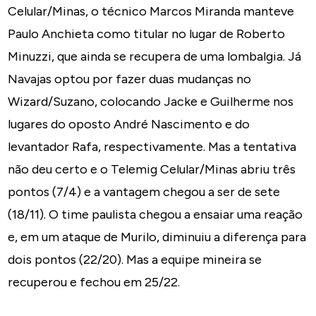
Celular/Minas, o técnico Marcos Miranda manteve
Paulo Anchieta como titular no lugar de Roberto
Minuzzi, que ainda se recupera de uma lombalgia. Já
Navajas optou por fazer duas mudanças no
Wizard/Suzano, colocando Jacke e Guilherme nos
lugares do oposto André Nascimento e do
levantador Rafa, respectivamente. Mas a tentativa
não deu certo e o Telemig Celular/Minas abriu três
pontos (7/4) e a vantagem chegou a ser de sete
(18/11). O time paulista chegou a ensaiar uma reação
e, em um ataque de Murilo, diminuiu a diferença para
dois pontos (22/20). Mas a equipe mineira se
recuperou e fechou em 25/22.