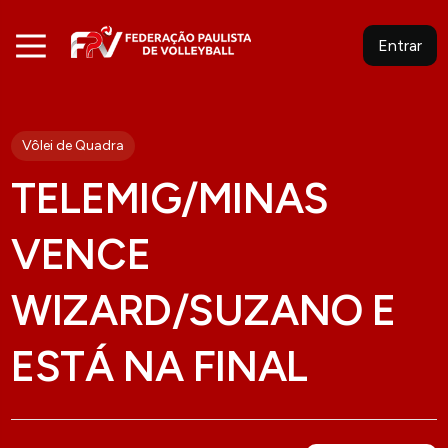
Entrar
Vôlei de Quadra
TELEMIG/MINAS
VENCE
WIZARD/SUZANO E
ESTÁ NA FINAL