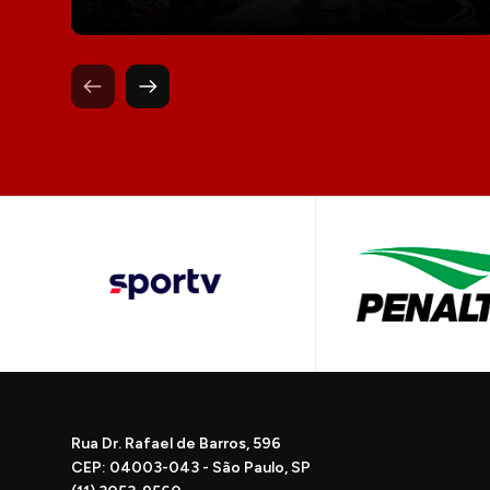
Rua Dr. Rafael de Barros, 596
CEP: 04003-043 - São Paulo, SP