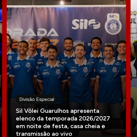
Divisão Especial
Sil Vôlei Guarulhos apresenta
elenco da temporada 2026/2027
em noite de festa, casa cheia e
transmissão ao vivo