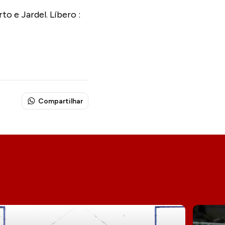
 e Jardel. Líbero :
Compartilhar