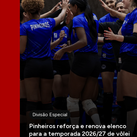
Divisão Especial
Pinheiros reforça e renova elenco
para a temporada 2026/27 de vôlei