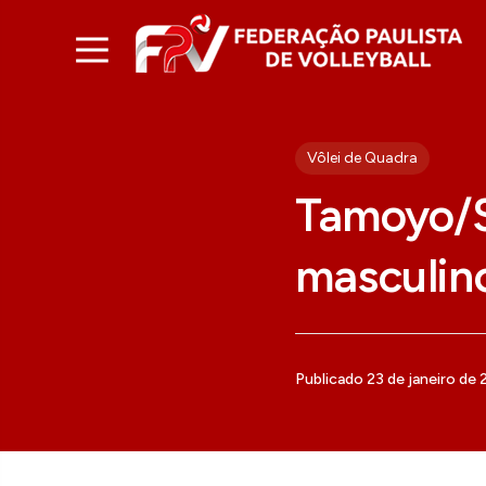
Vôlei de Quadra
Tamoyo/S
masculin
Publicado 23 de janeiro de