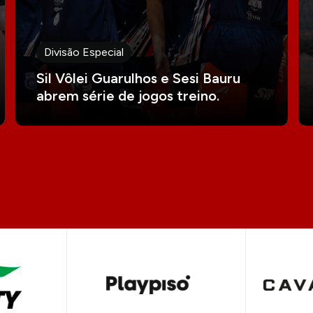
Divisão Especial
Sil Vôlei Guarulhos e Sesi Bauru
abrem série de jogos treino.