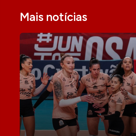
Mais notícias