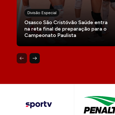
Divisão Especial
Osasco São Cristóvão Saúde entra
na reta final de preparação para o
Campeonato Paulista