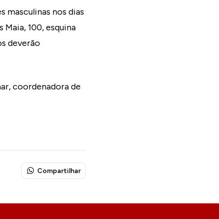
s masculinas nos dias
s Maia, 100, esquina
os deverão
ar, coordenadora de
Compartilhar