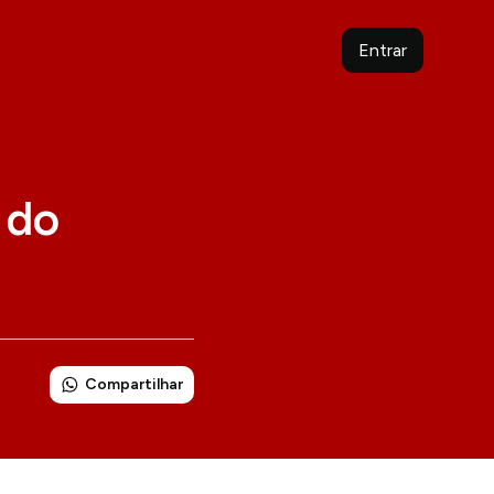
Entrar
 do
Compartilhar