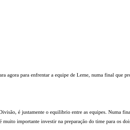
ara agora para enfrentar a equipe de Leme, numa final que pr
Divisão, é justamente o equilibrio entre as equipes. Numa fin
é muito importante investir na preparação do time para os doi