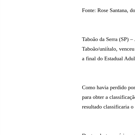
Fonte: Rose Santana, do
Taboão da Serra (SP) – 
Taboão/uniítalo, venceu
a final do Estadual Adul
Como havia perdido por
para obter a classificaç
resultado classificaria 