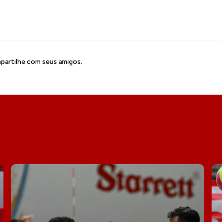
artilhe com seus amigos.