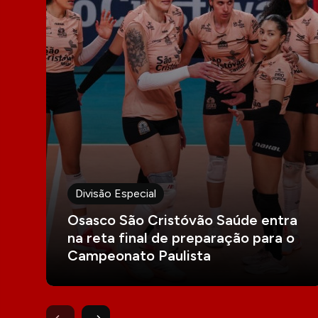
Divisão Especial
Osasco São Cristóvão Saúde entra
na reta final de preparação para o
Campeonato Paulista