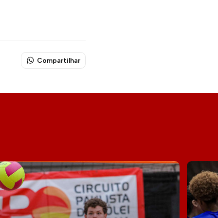
Compartilhar