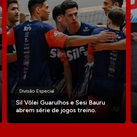
Divisão Especial
Sil Vôlei Guarulhos e Sesi Bauru
abrem série de jogos treino.