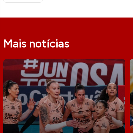
Mais notícias