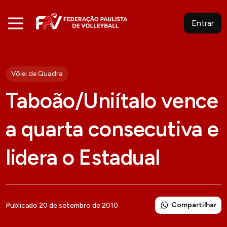
Entrar
Vôlei de Quadra
Taboão/Uniítalo vence
a quarta consecutiva e
lidera o Estadual
Compartilhar
Publicado 20 de setembro de 2010