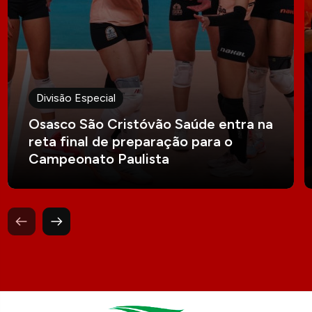
Divisão Especial
Osasco São Cristóvão Saúde entra na
reta final de preparação para o
Campeonato Paulista