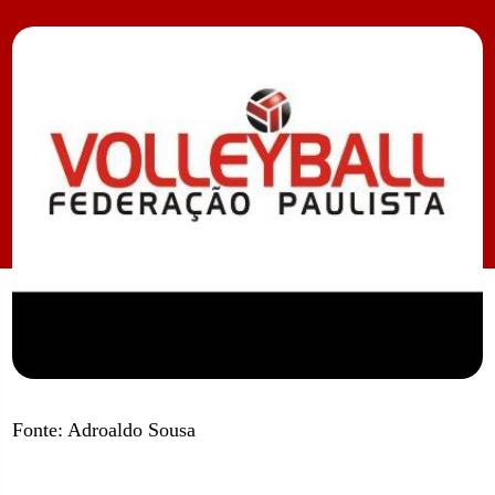
Fonte: Adroaldo Sousa