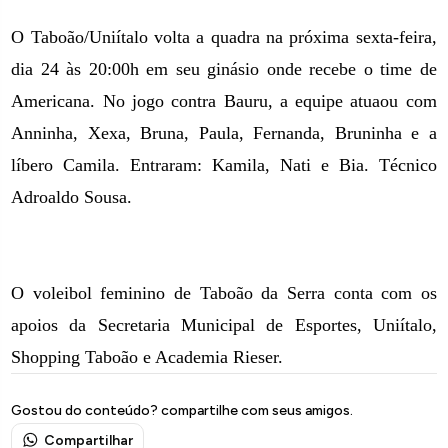
O Taboão/Uniítalo volta a quadra na próxima sexta-feira,
dia 24 às 20:00h em seu ginásio onde recebe o time de
Americana. No jogo contra Bauru, a equipe atuaou com
Anninha, Xexa, Bruna, Paula, Fernanda, Bruninha e a
líbero Camila. Entraram: Kamila, Nati e Bia. Técnico
Adroaldo Sousa.
O voleibol feminino de Taboão da Serra conta com os
apoios da Secretaria Municipal de Esportes, Uniítalo,
Shopping Taboão e Academia Rieser.
Gostou do conteúdo? compartilhe com seus amigos.
Compartilhar