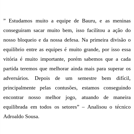
” Estudamos muito a equipe de Bauru, e as meninas
conseguiram sacar muito bem, isso facilitou a ação do
nosso bloqueio e da nossa defesa. Na primeira divisão o
equilibrio entre as equipes é muito grande, por isso essa
vitória é muito importante, porém sabemos que a cada
partida teremos que melhorar ainda mais para superar os
adversários. Depois de um semestre bem difícil,
principalmente pelas contusões, estamos conseguindo
encontrar nosso melhor jogo, atuando de maneira
equilibrada em todos os setores” – Analisou o técnico
Adroaldo Sousa.