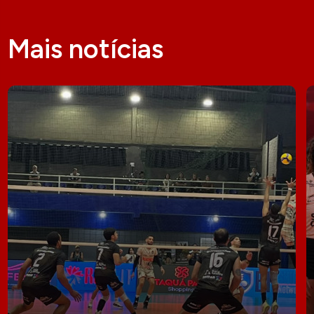
Mais notícias