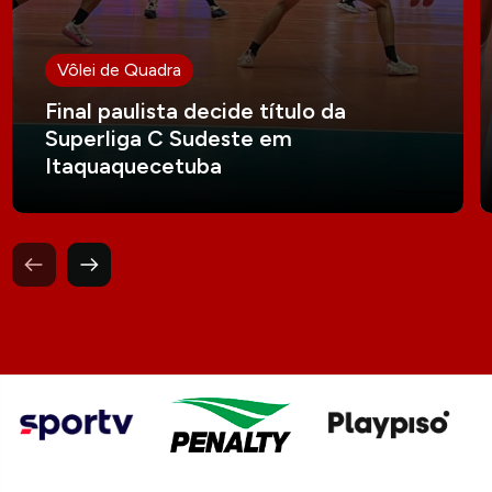
Vôlei de Quadra
Final paulista decide título da
Superliga C Sudeste em
Itaquaquecetuba