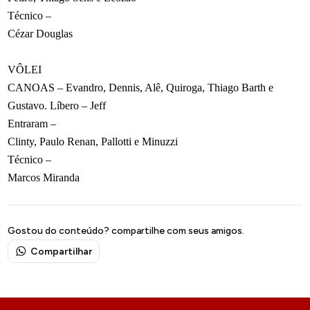
Técnico –
Cézar Douglas
VÔLEI
CANOAS – Evandro, Dennis, Alê, Quiroga, Thiago Barth e
Gustavo. Líbero – Jeff
Entraram –
Clinty, Paulo Renan, Pallotti e Minuzzi
Técnico –
Marcos Miranda
Gostou do conteúdo? compartilhe com seus amigos.
Compartilhar