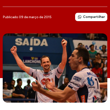
Compartilhar
Publicado 09 de março de 2015