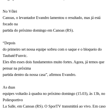
No Vôlei
Canoas, o levantador Evandro lamentou o resultado, mas já está
focado na
partida do próximo domingo em Canoas (RS).
“Depois
do primeiro set nossa equipe sofreu com o saque e o bloqueio do
Taubaté/Funvic.
Eles têm esses dois fundamentos muito fortes. Agora, já temos que
pensar na próxima
partida dentro da nossa casa”, afirmou Evandro.
As duas
equipes voltarão à quadra no próximo domingo (15.03), às 13h, no
Poliesportivo
La Salle, em Canoas (RS). O SporTV transmitirá ao vivo. Em caso