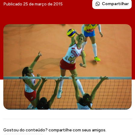
Compartilhar
Publicado 25 de março de 2015
Gostou do conteúdo? compartilhe com seus amigos.