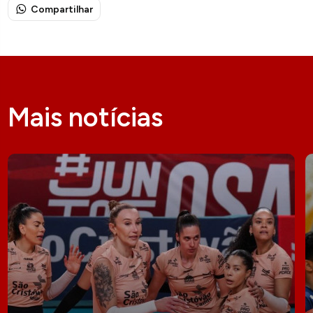
Compartilhar
Mais notícias