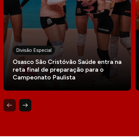
Divisão Especial
Osasco São Cristóvão Saúde entra na
reta final de preparação para o
Campeonato Paulista