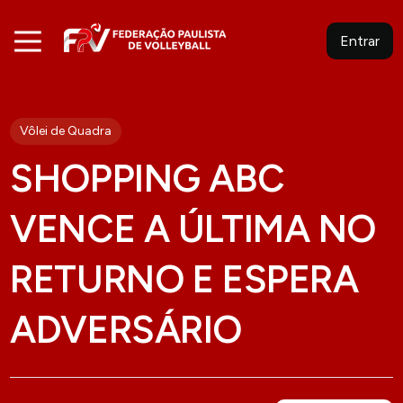
Entrar
Vôlei de Quadra
SHOPPING ABC
VENCE A ÚLTIMA NO
RETURNO E ESPERA
ADVERSÁRIO