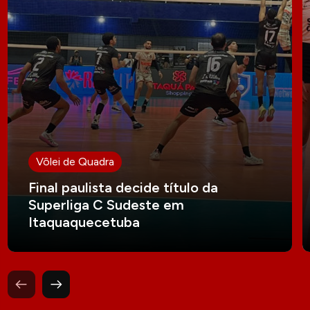
Vôlei de Quadra
Final paulista decide título da
Superliga C Sudeste em
Itaquaquecetuba