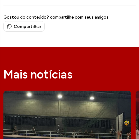
Gostou do conteúdo? compartilhe com seus amigos.
Compartilhar
Mais notícias