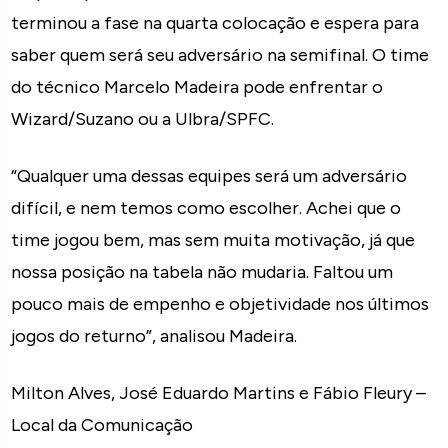
terminou a fase na quarta colocação e espera para
saber quem será seu adversário na semifinal. O time
do técnico Marcelo Madeira pode enfrentar o
Wizard/Suzano ou a Ulbra/SPFC.
“Qualquer uma dessas equipes será um adversário
difícil, e nem temos como escolher. Achei que o
time jogou bem, mas sem muita motivação, já que
nossa posição na tabela não mudaria. Faltou um
pouco mais de empenho e objetividade nos últimos
jogos do returno”, analisou Madeira.
Milton Alves, José Eduardo Martins e Fábio Fleury –
Local da Comunicação