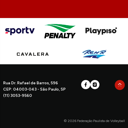
Rua Dr. Rafael de Barros, 596
CEP: 04003-043 - São Paulo, SP
(11) 3053-9560
© 2026 Federação Paulista de Volleyball