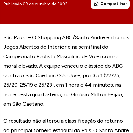
Compartilhar
Publicado 08 de outubro de 2003
São Paulo – O Shopping ABC/Santo André entra nos
Jogos Abertos do Interior e na semifinal do
Campeonato Paulista Masculino de Vôlei com o
moral elevado. A equipe venceu o clássico do ABC
contra o São Caetano/São José, por 3 a 1 (22/25,
25/20, 25/19 e 25/23), em 1 hora e 44 minutos, na
noite desta quarta-feira, no Ginásio Milton Feijão,
em São Caetano.
O resultado não alterou a classificação do returno
do principal torneio estadual do País. O Santo André