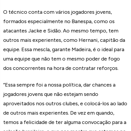
O técnico conta com vários jogadores jovens,
formados especialmente no Banespa, como os
atacantes Jacke e Sidão. Ao mesmo tempo, tem
outros mais experientes, como Hernani, capitão da
equipe. Essa mescla, garante Madeira, é o ideal para
uma equipe que não tem o mesmo poder de fogo
dos concorrentes na hora de contratar reforços.
“Essa sempre foi a nossa política, dar chances a
jogadores jovens que não estejam sendo
aproveitados nos outros clubes, e colocá-los ao lado
de outros mais experientes. De vez em quando,
temos a felicidade de ter alguma convocação para a