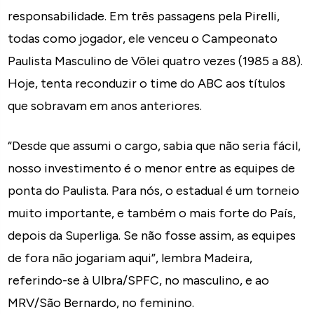
responsabilidade. Em três passagens pela Pirelli,
todas como jogador, ele venceu o Campeonato
Paulista Masculino de Vôlei quatro vezes (1985 a 88).
Hoje, tenta reconduzir o time do ABC aos títulos
que sobravam em anos anteriores.
“Desde que assumi o cargo, sabia que não seria fácil,
nosso investimento é o menor entre as equipes de
ponta do Paulista. Para nós, o estadual é um torneio
muito importante, e também o mais forte do País,
depois da Superliga. Se não fosse assim, as equipes
de fora não jogariam aqui”, lembra Madeira,
referindo-se à Ulbra/SPFC, no masculino, e ao
MRV/São Bernardo, no feminino.