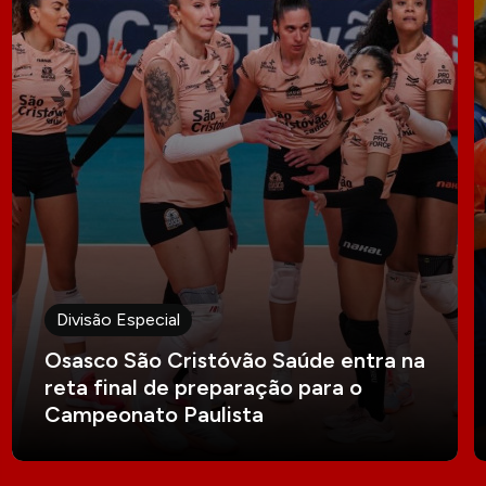
Divisão Especial
Osasco São Cristóvão Saúde entra na
reta final de preparação para o
Campeonato Paulista