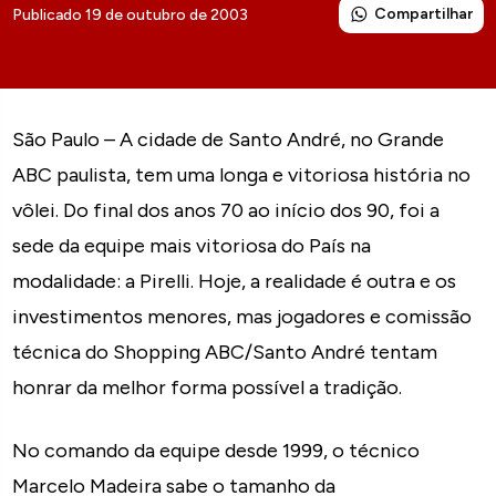
Compartilhar
Publicado 19 de outubro de 2003
São Paulo – A cidade de Santo André, no Grande
ABC paulista, tem uma longa e vitoriosa história no
vôlei. Do final dos anos 70 ao início dos 90, foi a
sede da equipe mais vitoriosa do País na
modalidade: a Pirelli. Hoje, a realidade é outra e os
investimentos menores, mas jogadores e comissão
técnica do Shopping ABC/Santo André tentam
honrar da melhor forma possível a tradição.
No comando da equipe desde 1999, o técnico
Marcelo Madeira sabe o tamanho da