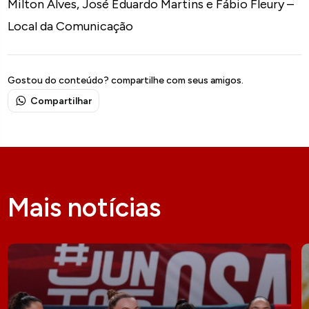
Milton Alves, José Eduardo Martins e Fábio Fleury –
Local da Comunicação
Gostou do conteúdo? compartilhe com seus amigos.
Compartilhar
Mais notícias