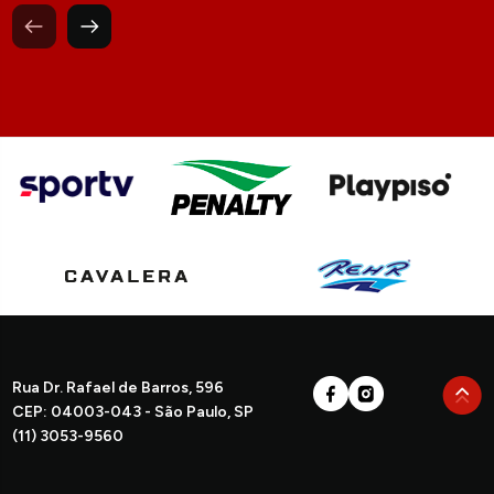
Rua Dr. Rafael de Barros, 596
CEP: 04003-043 - São Paulo, SP
(11) 3053-9560