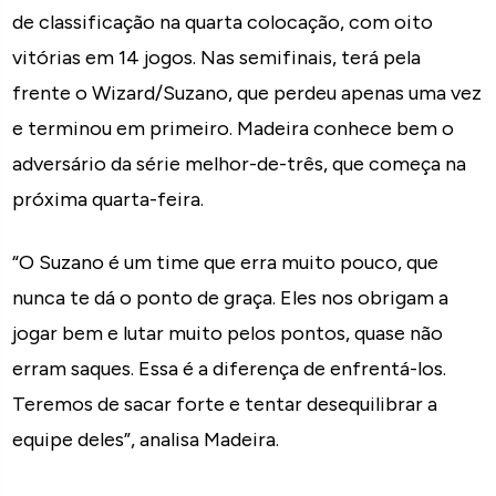
de classificação na quarta colocação, com oito
vitórias em 14 jogos. Nas semifinais, terá pela
frente o Wizard/Suzano, que perdeu apenas uma vez
e terminou em primeiro. Madeira conhece bem o
adversário da série melhor-de-três, que começa na
próxima quarta-feira.
“O Suzano é um time que erra muito pouco, que
nunca te dá o ponto de graça. Eles nos obrigam a
jogar bem e lutar muito pelos pontos, quase não
erram saques. Essa é a diferença de enfrentá-los.
Teremos de sacar forte e tentar desequilibrar a
equipe deles”, analisa Madeira.