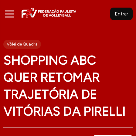
Entrar
Vôlei de Quadra
SHOPPING ABC
QUER RETOMAR
TRAJETÓRIA DE
VITÓRIAS DA PIRELLI