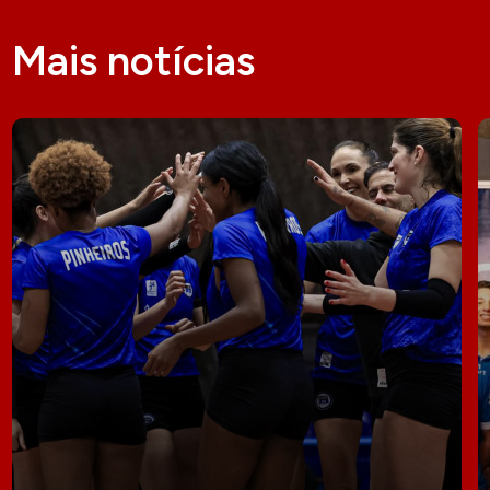
Mais notícias