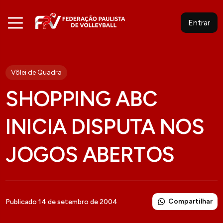
Entrar
Vôlei de Quadra
SHOPPING ABC
INICIA DISPUTA NOS
JOGOS ABERTOS
Compartilhar
Publicado 14 de setembro de 2004