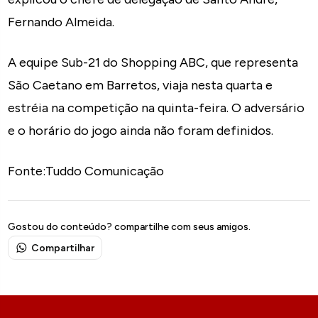
Fernando Almeida.
A equipe Sub-21 do Shopping ABC, que representa
São Caetano em Barretos, viaja nesta quarta e
estréia na competição na quinta-feira. O adversário
e o horário do jogo ainda não foram definidos.
Fonte:Tuddo Comunicação
Gostou do conteúdo? compartilhe com seus amigos.
Compartilhar