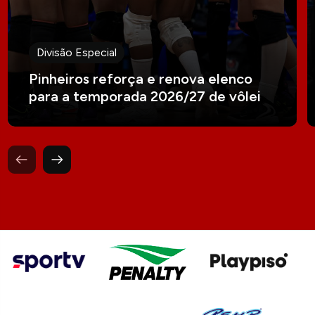
Divisão Especial
Pinheiros reforça e renova elenco
para a temporada 2026/27 de vôlei