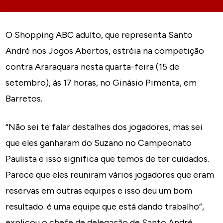
O Shopping ABC adulto, que representa Santo
André nos Jogos Abertos, estréia na competição
contra Araraquara nesta quarta-feira (15 de
setembro), às 17 horas, no Ginásio Pimenta, em
Barretos.
“Não sei te falar destalhes dos jogadores, mas sei
que eles ganharam do Suzano no Campeonato
Paulista e isso significa que temos de ter cuidados.
Parece que eles reuniram vários jogadores que eram
reservas em outras equipes e isso deu um bom
resultado. é uma equipe que está dando trabalho”,
explicou o chefe de delegação de Santo André,