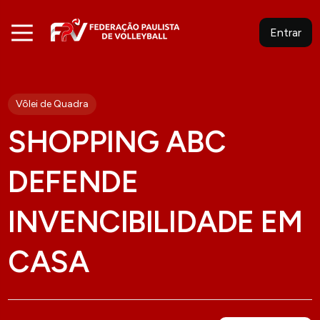
Entrar
Vôlei de Quadra
SHOPPING ABC
DEFENDE
INVENCIBILIDADE EM
CASA