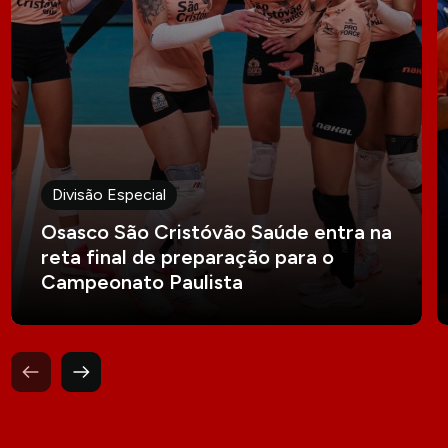
Divisão Especial
Osasco São Cristóvão Saúde entra na
reta final de preparação para o
Campeonato Paulista