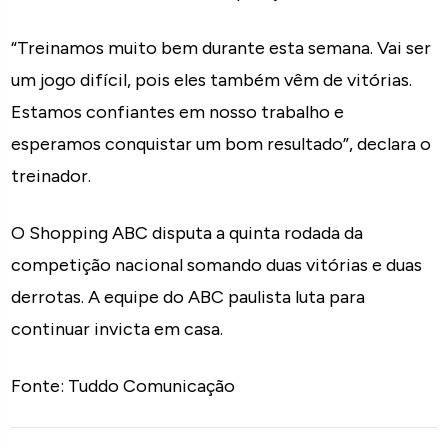
“Treinamos muito bem durante esta semana. Vai ser
um jogo difícil, pois eles também vêm de vitórias.
Estamos confiantes em nosso trabalho e
esperamos conquistar um bom resultado”, declara o
treinador.
O Shopping ABC disputa a quinta rodada da
competição nacional somando duas vitórias e duas
derrotas. A equipe do ABC paulista luta para
continuar invicta em casa.
Fonte: Tuddo Comunicação