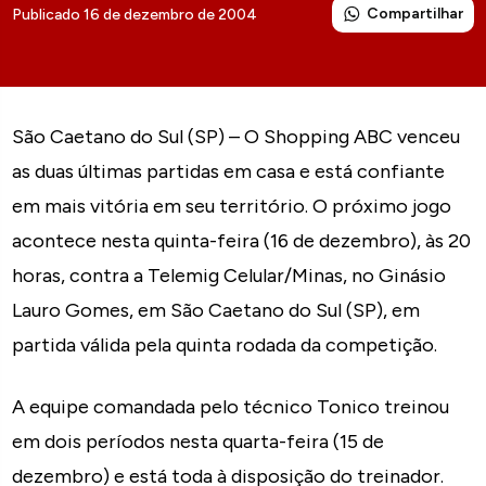
Compartilhar
Publicado 16 de dezembro de 2004
São Caetano do Sul (SP) – O Shopping ABC venceu
as duas últimas partidas em casa e está confiante
em mais vitória em seu território. O próximo jogo
acontece nesta quinta-feira (16 de dezembro), às 20
horas, contra a Telemig Celular/Minas, no Ginásio
Lauro Gomes, em São Caetano do Sul (SP), em
partida válida pela quinta rodada da competição.
A equipe comandada pelo técnico Tonico treinou
em dois períodos nesta quarta-feira (15 de
dezembro) e está toda à disposição do treinador.