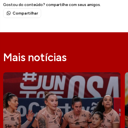
Gostou do conteúdo? compartilhe com seus amigos.
Compartilhar
Mais notícias