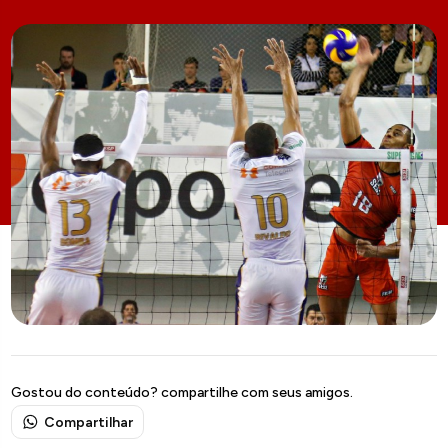
Gostou do conteúdo? compartilhe com seus amigos.
Compartilhar