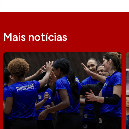
Mais notícias