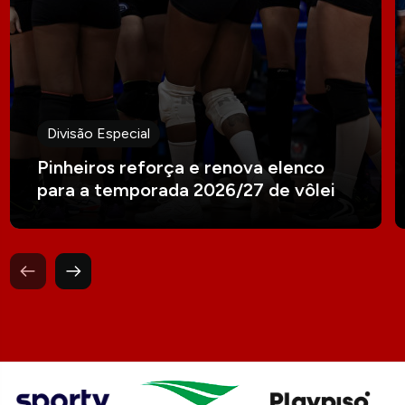
Divisão Especial
Pinheiros reforça e renova elenco
para a temporada 2026/27 de vôlei