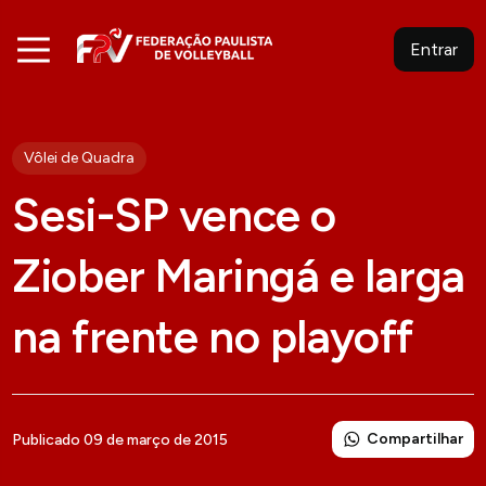
Entrar
Vôlei de Quadra
Sesi-SP vence o
Ziober Maringá e larga
na frente no playoff
Compartilhar
Publicado 09 de março de 2015