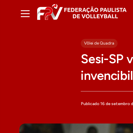
Vôlei de Quadra
Sesi-SP 
invencibi
Publicado 16 de setembro 