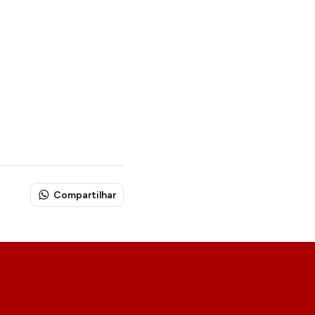
Compartilhar