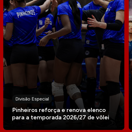
Divisão Especial
Pinheiros reforça e renova elenco
para a temporada 2026/27 de vôlei