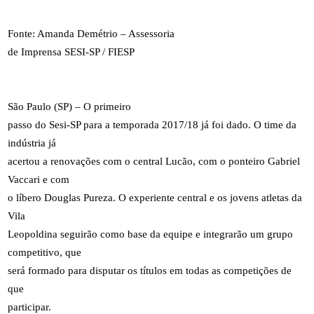
Fonte: Amanda Demétrio – Assessoria
de Imprensa SESI-SP / FIESP
São Paulo (SP) – O primeiro
passo do Sesi-SP para a temporada 2017/18 já foi dado. O time da
indústria já
acertou a renovações com o central Lucão, com o ponteiro Gabriel
Vaccari e com
o líbero Douglas Pureza. O experiente central e os jovens atletas da
Vila
Leopoldina seguirão como base da equipe e integrarão um grupo
competitivo, que
será formado para disputar os títulos em todas as competições de
que
participar.