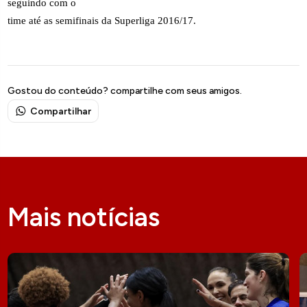
seguindo com o
time até as semifinais da Superliga 2016/17.
Gostou do conteúdo? compartilhe com seus amigos.
Compartilhar
Mais notícias