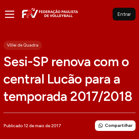
Entrar
Vôlei de Quadra
Sesi-SP renova com o
central Lucão para a
temporada 2017/2018
Compartilhar
Publicado 12 de maio de 2017