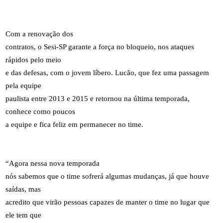
Com a renovação dos
contratos, o Sesi-SP garante a força no bloqueio, nos ataques
rápidos pelo meio
e das defesas, com o jovem líbero. Lucão, que fez uma passagem
pela equipe
paulista entre 2013 e 2015 e retornou na última temporada,
conhece como poucos
a equipe e fica feliz em permanecer no time.
“Agora nessa nova temporada
nós sabemos que o time sofrerá algumas mudanças, já que houve
saídas, mas
acredito que virão pessoas capazes de manter o time no lugar que
ele tem que