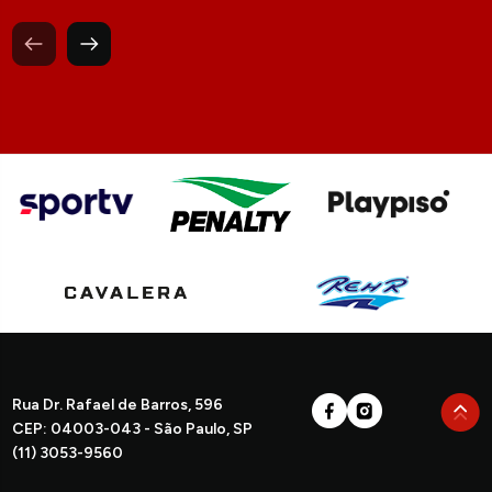
Rua Dr. Rafael de Barros, 596
CEP: 04003-043 - São Paulo, SP
(11) 3053-9560