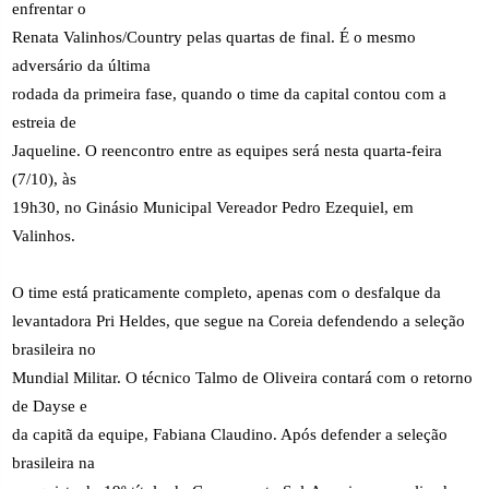
enfrentar o
Renata Valinhos/Country pelas quartas de final. É o mesmo
adversário da última
rodada da primeira fase, quando o time da capital contou com a
estreia de
Jaqueline. O reencontro entre as equipes será nesta quarta-feira
(7/10), às
19h30, no Ginásio Municipal Vereador Pedro Ezequiel, em
Valinhos.
O time está praticamente completo, apenas com o desfalque da
levantadora Pri Heldes, que segue na Coreia defendendo a seleção
brasileira no
Mundial Militar. O técnico Talmo de Oliveira contará com o retorno
de Dayse e
da capitã da equipe, Fabiana Claudino. Após defender a seleção
brasileira na