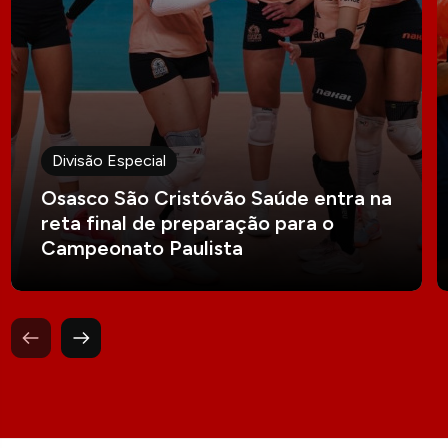
Divisão Especial
Osasco São Cristóvão Saúde entra na
reta final de preparação para o
Campeonato Paulista