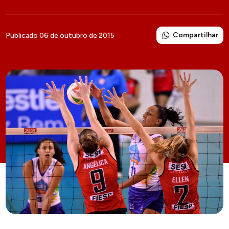
Compartilhar
Publicado 06 de outubro de 2015