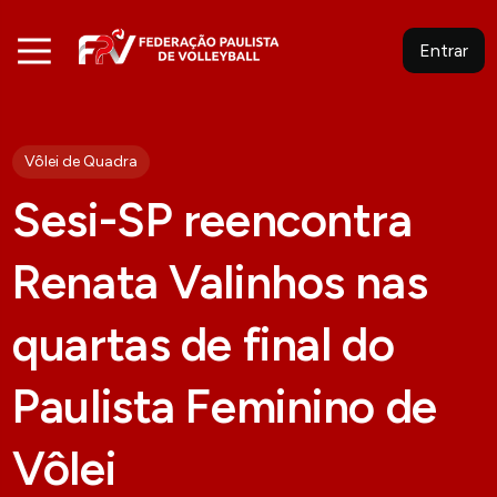
Entrar
Vôlei de Quadra
Sesi-SP reencontra
Renata Valinhos nas
quartas de final do
Paulista Feminino de
Vôlei