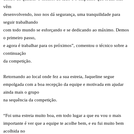
vêm
desenvolvendo, isso nos dá segurança, uma tranquilidade para
seguir trabalhando
com todo mundo se esforçando e se dedicando ao máximo. Demos
o primeiro passo,
e agora é trabalhar para os próximos”, comentou o técnico sobre a
continuação
da competição.
Retornando ao local onde fez a sua estreia, Jaqueline segue
empolgada com a boa recepção da equipe e motivada em ajudar
ainda mais o grupo
na sequência da competição.
“Foi uma estreia muito boa, em todo lugar a que eu vou o mais
importante é ver que a equipe te acolhe bem, e eu fui muito bem
acolhida no