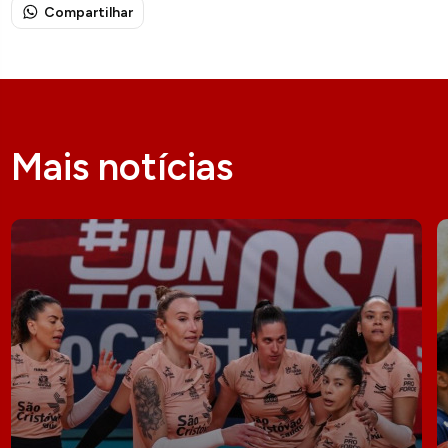
Compartilhar
Mais notícias