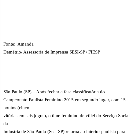
Fonte:
Amanda
Demétrio/ Assessoria de Imprensa SESI-SP / FIESP
São Paulo (SP) – Após fechar a fase classificatória do
Campeonato Paulista Feminino 2015 em segundo lugar, com 15
pontos (cinco
vitórias em seis jogos), o time feminino de vôlei do Serviço Social
da
Indústria de São Paulo (Sesi-SP) retorna ao interior paulista para