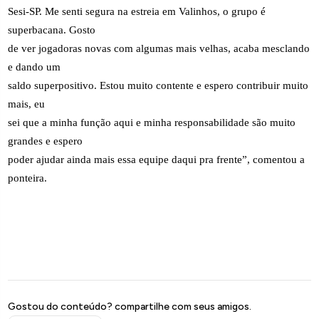
Sesi-SP. Me senti segura na estreia em Valinhos, o grupo é
superbacana. Gosto
de ver jogadoras novas com algumas mais velhas, acaba mesclando
e dando um
saldo superpositivo. Estou muito contente e espero contribuir muito
mais, eu
sei que a minha função aqui e minha responsabilidade são muito
grandes e espero
poder ajudar ainda mais essa equipe daqui pra frente”, comentou a
ponteira.
Gostou do conteúdo? compartilhe com seus amigos.