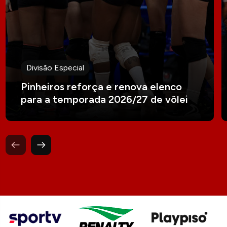
Divisão Especial
Pinheiros reforça e renova elenco
para a temporada 2026/27 de vôlei