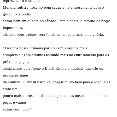
representar o Brasil no
Mundial sub 23, foca no bom saque e no entrosamento com o
grupo para poder
entrar bem em quadra no sábado. Para o atleta, o retorno de peças
importantes,
aliado a bons treinos, será fundamental para mais uma vitória.
“Fizemos nossa primeira partida com a equipe mais
completa e agora estamos focando mais no entrosamento para os
próximos jogos,
ainda temos pela frente o Brasil Kirin e o Taubaté, que são os
principais times
do Paulista. O Brasil Kirin vai chegar muito bem para o jogo, eles
estão um
pouco mais entrosados do que a gente, mas nosso time tem boas
peças e vamos
entrar com tudo.”