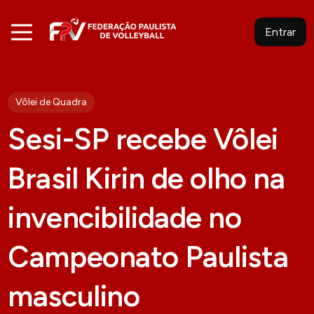
Entrar
Vôlei de Quadra
Sesi-SP recebe Vôlei
Brasil Kirin de olho na
invencibilidade no
Campeonato Paulista
masculino