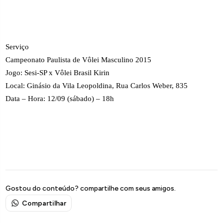
Serviço
Campeonato Paulista de Vôlei Masculino 2015
Jogo: Sesi-SP x Vôlei Brasil Kirin
Local: Ginásio da Vila Leopoldina, Rua Carlos Weber, 835
Data – Hora: 12/09 (sábado) – 18h
Gostou do conteúdo? compartilhe com seus amigos.
Compartilhar