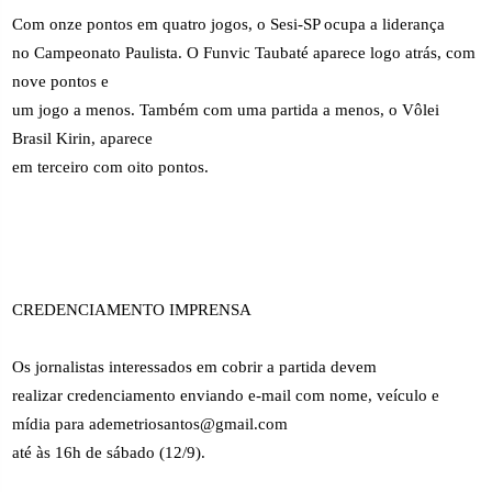
Com onze pontos em quatro jogos, o Sesi-SP ocupa a liderança
no Campeonato Paulista. O Funvic Taubaté aparece logo atrás, com
nove pontos e
um jogo a menos. Também com uma partida a menos, o Vôlei
Brasil Kirin, aparece
em terceiro com oito pontos.
CREDENCIAMENTO IMPRENSA
Os jornalistas interessados em cobrir a partida devem
realizar credenciamento enviando e-mail com nome, veículo e
mídia para ademetriosantos@gmail.com
até às 16h de sábado (12/9).