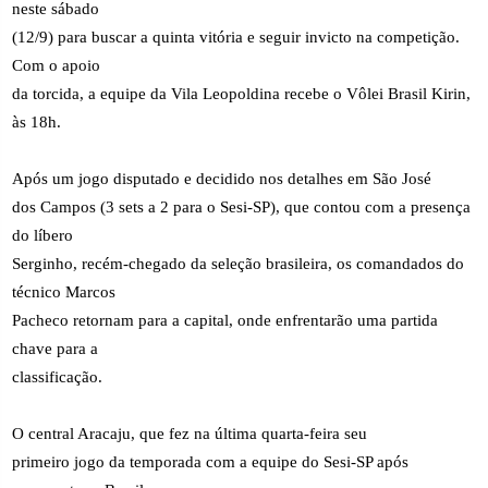
neste sábado
(12/9) para buscar a quinta vitória e seguir invicto na competição.
Com o apoio
da torcida, a equipe da Vila Leopoldina recebe o Vôlei Brasil Kirin,
às 18h.
Após um jogo disputado e decidido nos detalhes em São José
dos Campos (3 sets a 2 para o Sesi-SP), que contou com a presença
do líbero
Serginho, recém-chegado da seleção brasileira, os comandados do
técnico Marcos
Pacheco retornam para a capital, onde enfrentarão uma partida
chave para a
classificação.
O central Aracaju, que fez na última quarta-feira seu
primeiro jogo da temporada com a equipe do Sesi-SP após