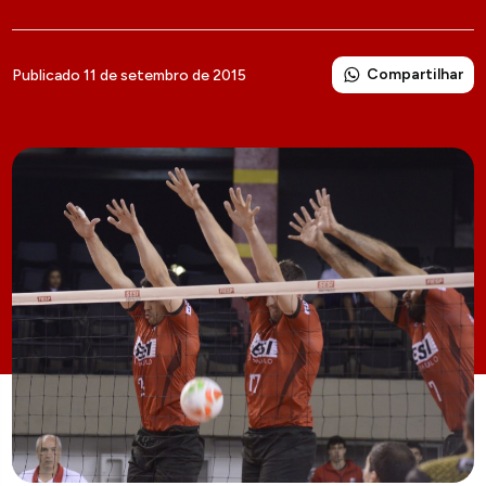
Compartilhar
Publicado 11 de setembro de 2015