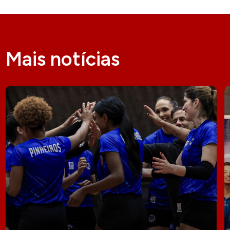
Mais notícias