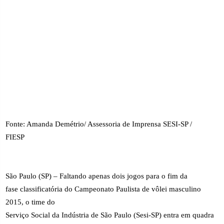
Fonte: Amanda Demétrio/ Assessoria de Imprensa SESI-SP /
FIESP
São Paulo (SP) – Faltando apenas dois jogos para o fim da
fase classificatória do Campeonato Paulista de vôlei masculino
2015, o time do
Serviço Social da Indústria de São Paulo (Sesi-SP) entra em quadra