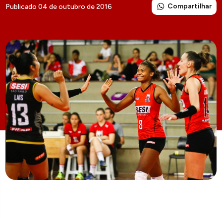
Compartilhar
Publicado 04 de outubro de 2016