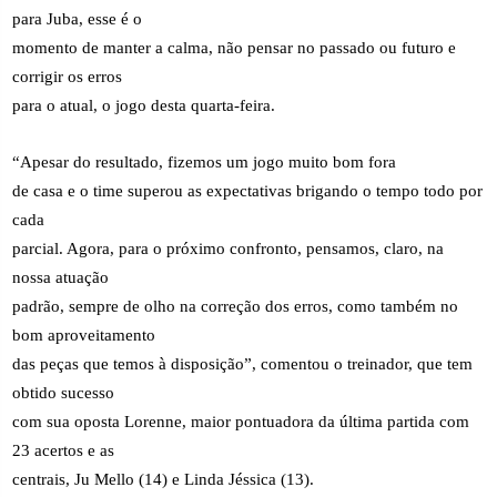
para Juba, esse é o
momento de manter a calma, não pensar no passado ou futuro e
corrigir os erros
para o atual, o jogo desta quarta-feira.
“Apesar do resultado, fizemos um jogo muito bom fora
de casa e o time superou as expectativas brigando o tempo todo por
cada
parcial. Agora, para o próximo confronto, pensamos, claro, na
nossa atuação
padrão, sempre de olho na correção dos erros, como também no
bom aproveitamento
das peças que temos à disposição”, comentou o treinador, que tem
obtido sucesso
com sua oposta Lorenne, maior pontuadora da última partida com
23 acertos e as
centrais, Ju Mello (14) e Linda Jéssica (13).