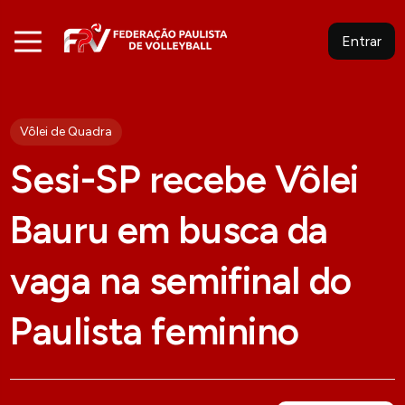
Entrar
Vôlei de Quadra
Sesi-SP recebe Vôlei
Bauru em busca da
vaga na semifinal do
Paulista feminino