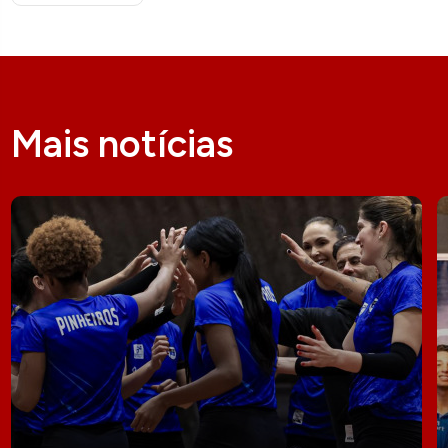
Mais notícias