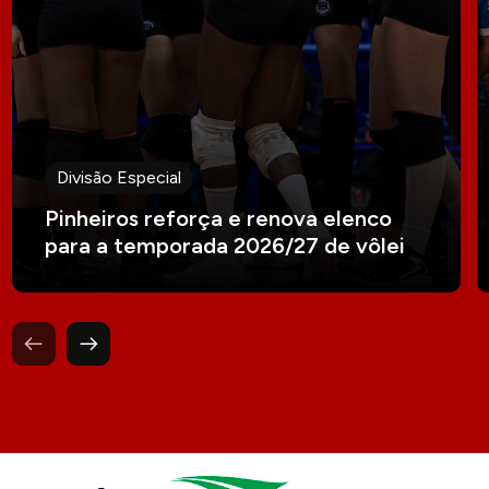
Divisão Especial
Pinheiros reforça e renova elenco
para a temporada 2026/27 de vôlei