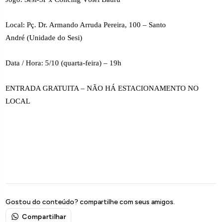
Local: Pç. Dr. Armando Arruda Pereira, 100 – Santo
André (Unidade do Sesi)
Data / Hora: 5/10 (quarta-feira) – 19h
ENTRADA GRATUITA – NÃO HÁ ESTACIONAMENTO NO
LOCAL
Gostou do conteúdo? compartilhe com seus amigos.
Compartilhar