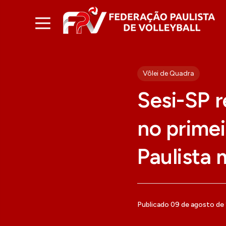
Vôlei de Quadra
Sesi-SP r
no prime
Paulista 
Publicado 09 de agosto de