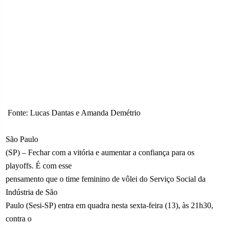
Fonte: Lucas Dantas e Amanda Demétrio
São Paulo
(SP) – Fechar com a vitória e aumentar a confiança para os
playoffs. É com esse
pensamento que o time feminino de vôlei do Serviço Social da
Indústria de São
Paulo (Sesi-SP) entra em quadra nesta sexta-feira (13), às 21h30,
contra o