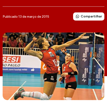
Compartilhar
Publicado 13 de março de 2015