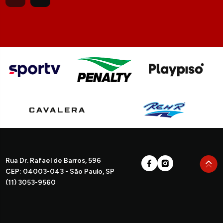
Rua Dr. Rafael de Barros, 596
CEP: 04003-043 - São Paulo, SP
(11) 3053-9560