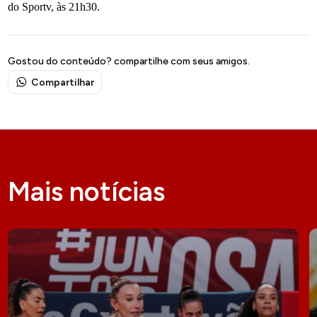
do Sportv, às 21h30.
Gostou do conteúdo? compartilhe com seus amigos.
Compartilhar
Mais notícias