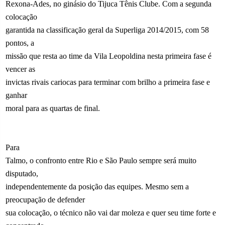
Rexona-Ades, no ginásio do Tijuca Tênis Clube. Com a segunda
colocação
garantida na classificação geral da Superliga 2014/2015, com 58
pontos, a
missão que resta ao time da Vila Leopoldina nesta primeira fase é
vencer as
invictas rivais cariocas para terminar com brilho a primeira fase e
ganhar
moral para as quartas de final.
Para
Talmo, o confronto entre Rio e São Paulo sempre será muito
disputado,
independentemente da posição das equipes. Mesmo sem a
preocupação de defender
sua colocação, o técnico não vai dar moleza e quer seu time forte e