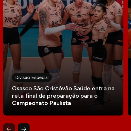
Divisão Especial
Osasco São Cristóvão Saúde entra na
reta final de preparação para o
Campeonato Paulista