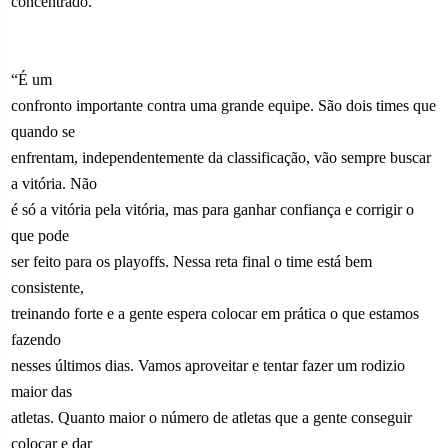
concentrado.
“É um
confronto importante contra uma grande equipe. São dois times que
quando se
enfrentam, independentemente da classificação, vão sempre buscar
a vitória. Não
é só a vitória pela vitória, mas para ganhar confiança e corrigir o
que pode
ser feito para os playoffs. Nessa reta final o time está bem
consistente,
treinando forte e a gente espera colocar em prática o que estamos
fazendo
nesses últimos dias. Vamos aproveitar e tentar fazer um rodizio
maior das
atletas. Quanto maior o número de atletas que a gente conseguir
colocar e dar