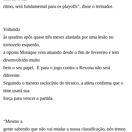
ritmo, será fundamental para os playoffs”, disse o treinador.
Voltando
às quadras após quase três meses afastada por uma lesão no
tornozelo esquerdo,
a oposta Monique vem atuando desde o fim de fevereiro e tem
desenvolvido muito
bem o seu papel. E para o jogo contra o Rexona não será
diferente.
Seguindo o mesmo raciocínio do técnico, a atleta confirma que o
time usará sua
força para vencer a partida.
“Mesmo a
gente sabendo que não vai mudar a nossa classificação, nós temos