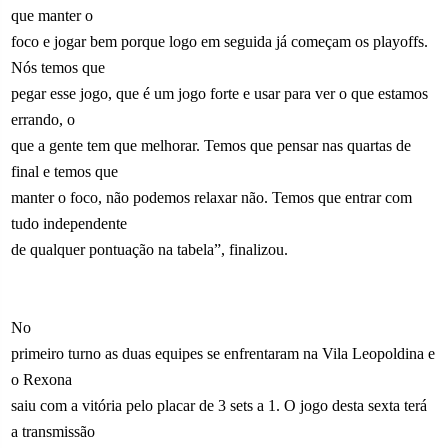
que manter o
foco e jogar bem porque logo em seguida já começam os playoffs.
Nós temos que
pegar esse jogo, que é um jogo forte e usar para ver o que estamos
errando, o
que a gente tem que melhorar. Temos que pensar nas quartas de
final e temos que
manter o foco, não podemos relaxar não. Temos que entrar com
tudo independente
de qualquer pontuação na tabela”, finalizou.
No
primeiro turno as duas equipes se enfrentaram na Vila Leopoldina e
o Rexona
saiu com a vitória pelo placar de 3 sets a 1. O jogo desta sexta terá
a transmissão