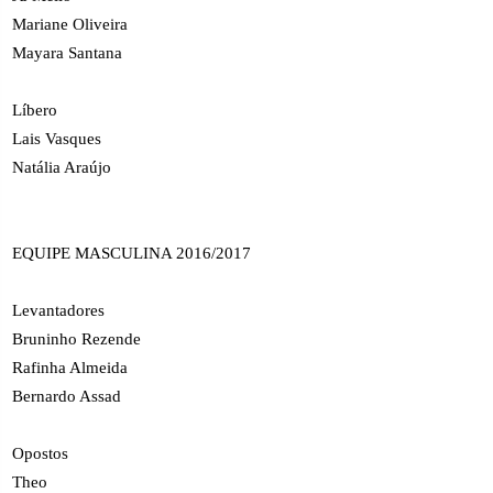
Mariane Oliveira
Mayara Santana
Líbero
Lais Vasques
Natália Araújo
EQUIPE MASCULINA 2016/2017
Levantadores
Bruninho Rezende
Rafinha Almeida
Bernardo Assad
Opostos
Theo