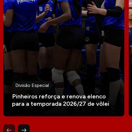
Divisão Especial
Pinheiros reforça e renova elenco
para a temporada 2026/27 de vôlei