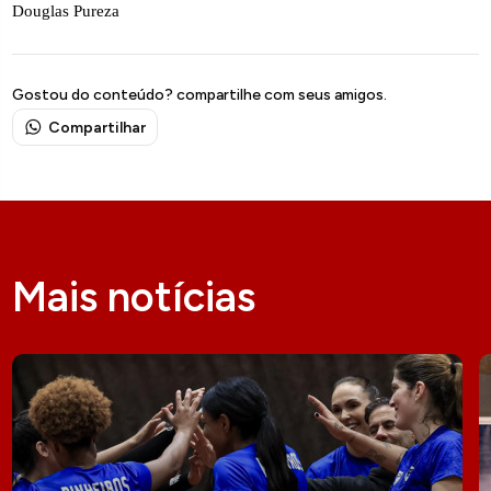
Douglas Pureza
Gostou do conteúdo? compartilhe com seus amigos.
Compartilhar
Mais notícias