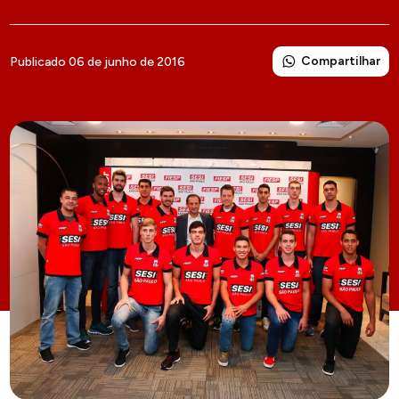
Compartilhar
Publicado 06 de junho de 2016