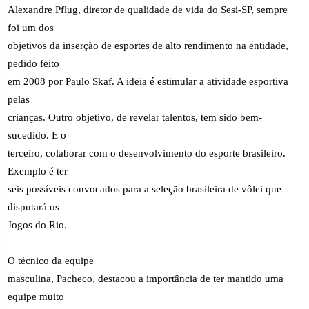
Alexandre Pflug, diretor de qualidade de vida do Sesi-SP, sempre
foi um dos
objetivos da inserção de esportes de alto rendimento na entidade,
pedido feito
em 2008 por Paulo Skaf. A ideia é estimular a atividade esportiva
pelas
crianças. Outro objetivo, de revelar talentos, tem sido bem-
sucedido. E o
terceiro, colaborar com o desenvolvimento do esporte brasileiro.
Exemplo é ter
seis possíveis convocados para a seleção brasileira de vôlei que
disputará os
Jogos do Rio.
O técnico da equipe
masculina, Pacheco, destacou a importância de ter mantido uma
equipe muito