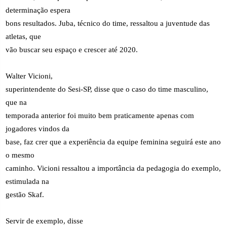
determinação espera
bons resultados. Juba, técnico do time, ressaltou a juventude das
atletas, que
vão buscar seu espaço e crescer até 2020.
Walter Vicioni,
superintendente do Sesi-SP, disse que o caso do time masculino,
que na
temporada anterior foi muito bem praticamente apenas com
jogadores vindos da
base, faz crer que a experiência da equipe feminina seguirá este ano
o mesmo
caminho. Vicioni ressaltou a importância da pedagogia do exemplo,
estimulada na
gestão Skaf.
Servir de exemplo, disse