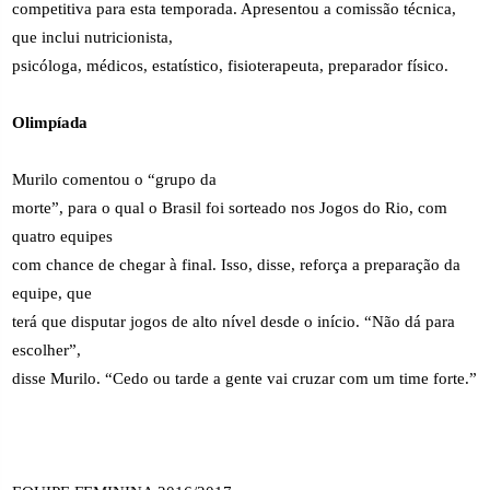
competitiva para esta temporada. Apresentou a comissão técnica,
que inclui nutricionista,
psicóloga, médicos, estatístico, fisioterapeuta, preparador físico.
Olimpíada
Murilo comentou o “grupo da
morte”, para o qual o Brasil foi sorteado nos Jogos do Rio, com
quatro equipes
com chance de chegar à final. Isso, disse, reforça a preparação da
equipe, que
terá que disputar jogos de alto nível desde o início. “Não dá para
escolher”,
disse Murilo. “Cedo ou tarde a gente vai cruzar com um time forte.”