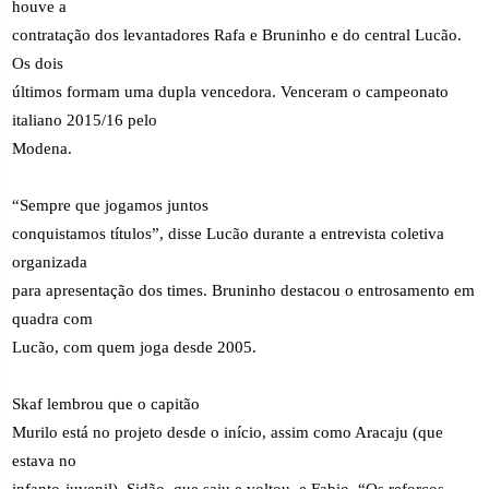
houve a
contratação dos levantadores Rafa e Bruninho e do central Lucão.
Os dois
últimos formam uma dupla vencedora. Venceram o campeonato
italiano 2015/16 pelo
Modena.
“Sempre que jogamos juntos
conquistamos títulos”, disse Lucão durante a entrevista coletiva
organizada
para apresentação dos times. Bruninho destacou o entrosamento em
quadra com
Lucão, com quem joga desde 2005.
Skaf lembrou que o capitão
Murilo está no projeto desde o início, assim como Aracaju (que
estava no