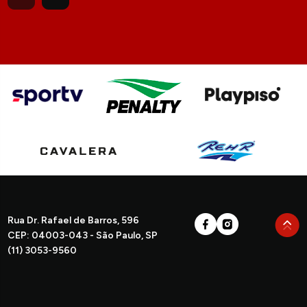
Rua Dr. Rafael de Barros, 596
CEP: 04003-043 - São Paulo, SP
(11) 3053-9560