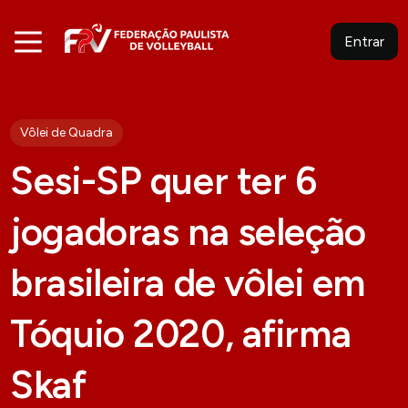
Entrar
Vôlei de Quadra
Sesi-SP quer ter 6
jogadoras na seleção
brasileira de vôlei em
Tóquio 2020, afirma
Skaf