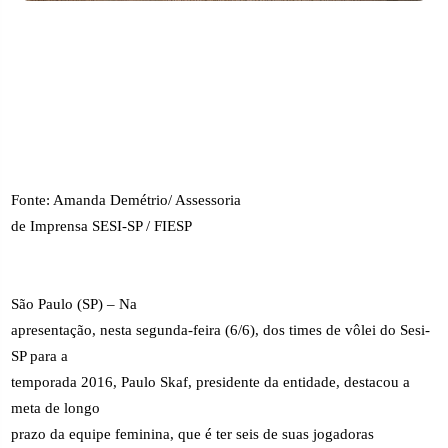
Fonte: Amanda Demétrio/ Assessoria
de Imprensa SESI-SP / FIESP
São Paulo (SP) – Na
apresentação, nesta segunda-feira (6/6), dos times de vôlei do Sesi-
SP para a
temporada 2016, Paulo Skaf, presidente da entidade, destacou a
meta de longo
prazo da equipe feminina, que é ter seis de suas jogadoras