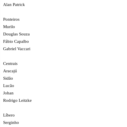
Alan Patrick
Ponteiros
Murilo
Douglas Souza
Fábio Capalbo
Gabriel Vaccari
Centrais
Aracajú
Sidão
Lucão
Johan
Rodrigo Leitzke
Líbero
Serginho