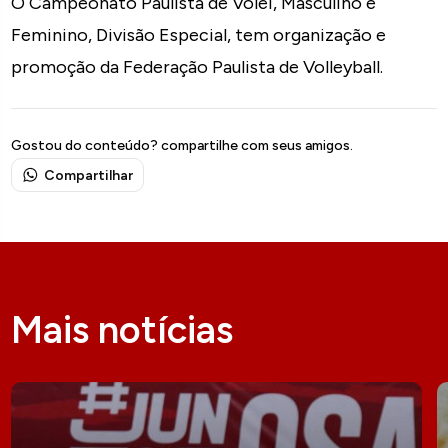
O Campeonato Paulista de Vôlei, Masculino e
Feminino, Divisão Especial, tem organização e
promoção da Federação Paulista de Volleyball.
Gostou do conteúdo? compartilhe com seus amigos.
Compartilhar
Mais notícias