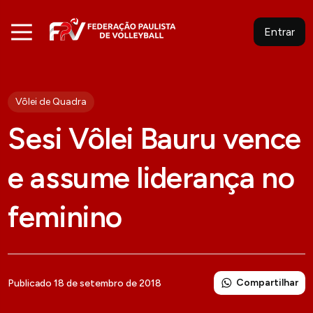
Entrar
Vôlei de Quadra
Sesi Vôlei Bauru vence
e assume liderança no
feminino
Compartilhar
Publicado 18 de setembro de 2018