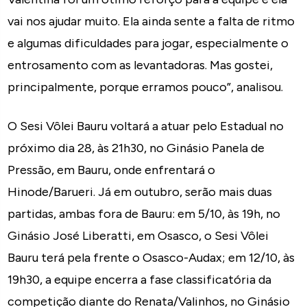
vai nos ajudar muito. Ela ainda sente a falta de ritmo
e algumas dificuldades para jogar, especialmente o
entrosamento com as levantadoras. Mas gostei,
principalmente, porque erramos pouco”, analisou.
O Sesi Vôlei Bauru voltará a atuar pelo Estadual no
próximo dia 28, às 21h30, no Ginásio Panela de
Pressão, em Bauru, onde enfrentará o
Hinode/Barueri. Já em outubro, serão mais duas
partidas, ambas fora de Bauru: em 5/10, às 19h, no
Ginásio José Liberatti, em Osasco, o Sesi Vôlei
Bauru terá pela frente o Osasco-Audax; em 12/10, às
19h30, a equipe encerra a fase classificatória da
competição diante do Renata/Valinhos, no Ginásio