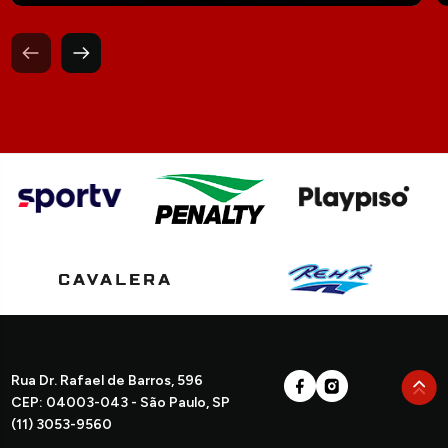
Rua Dr. Rafael de Barros, 596
CEP: 04003-043 - São Paulo, SP
(11) 3053-9560