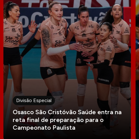
Divisão Especial
Osasco São Cristóvão Saúde entra na
reta final de preparação para o
Campeonato Paulista