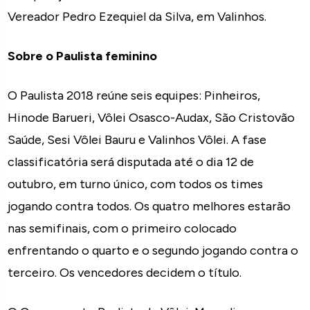
Vereador Pedro Ezequiel da Silva, em Valinhos.
Sobre o Paulista feminino
O Paulista 2018 reúne seis equipes: Pinheiros,
Hinode Barueri, Vôlei Osasco-Audax, São Cristovão
Saúde, Sesi Vôlei Bauru e Valinhos Vôlei. A fase
classificatória será disputada até o dia 12 de
outubro, em turno único, com todos os times
jogando contra todos. Os quatro melhores estarão
nas semifinais, com o primeiro colocado
enfrentando o quarto e o segundo jogando contra o
terceiro. Os vencedores decidem o título.