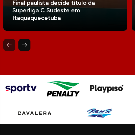
Final paulista decide título da
Superliga C Sudeste em
Itaquaquecetuba