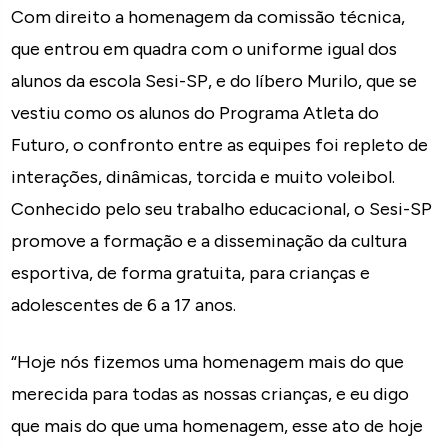
Com direito a homenagem da comissão técnica,
que entrou em quadra com o uniforme igual dos
alunos da escola Sesi-SP, e do líbero Murilo, que se
vestiu como os alunos do Programa Atleta do
Futuro, o confronto entre as equipes foi repleto de
interações, dinâmicas, torcida e muito voleibol.
Conhecido pelo seu trabalho educacional, o Sesi-SP
promove a formação e a disseminação da cultura
esportiva, de forma gratuita, para crianças e
adolescentes de 6 a 17 anos.
“Hoje nós fizemos uma homenagem mais do que
merecida para todas as nossas crianças, e eu digo
que mais do que uma homenagem, esse ato de hoje