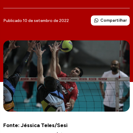
Compartilhar
Publicado 10 de setembro de 2022
Fonte: Jéssica Teles/Sesi