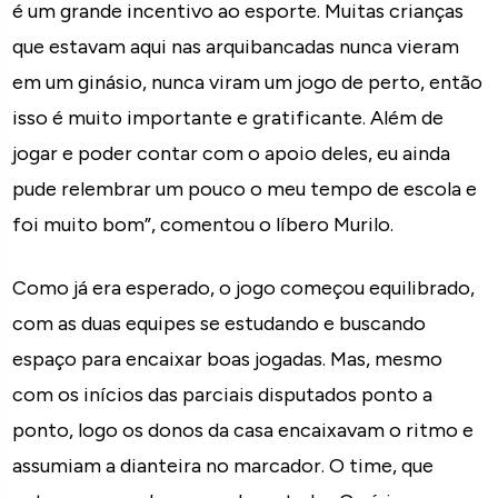
é um grande incentivo ao esporte. Muitas crianças
que estavam aqui nas arquibancadas nunca vieram
em um ginásio, nunca viram um jogo de perto, então
isso é muito importante e gratificante. Além de
jogar e poder contar com o apoio deles, eu ainda
pude relembrar um pouco o meu tempo de escola e
foi muito bom”, comentou o líbero Murilo.
Como já era esperado, o jogo começou equilibrado,
com as duas equipes se estudando e buscando
espaço para encaixar boas jogadas. Mas, mesmo
com os inícios das parciais disputados ponto a
ponto, logo os donos da casa encaixavam o ritmo e
assumiam a dianteira no marcador. O time, que