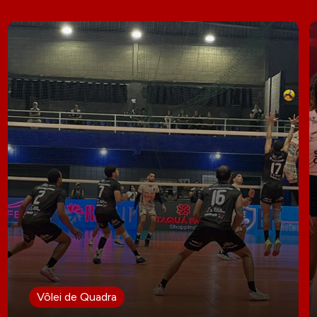
Vôlei de Quadra