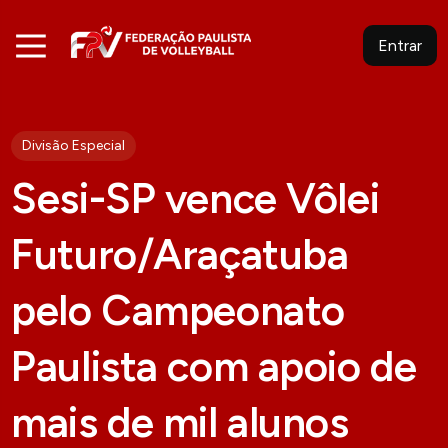
Entrar
Divisão Especial
Sesi-SP vence Vôlei
Futuro/Araçatuba
pelo Campeonato
Paulista com apoio de
mais de mil alunos