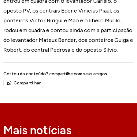
entrou em quadra com o levantador Carísio, o
oposto PV, os centrais Eder e Vinicius Piauí, os
ponteiros Victor Birigui e Mão e o líbero Murilo,
rodou em quadra e contou ainda com a participação
do levantador Mateus Bender, dos ponteiros Guiga e
Robert, do central Pedrosa e do oposto Silvio.
Gostou do conteúdo? compartilhe com seus amigos.
Compartilhar
Mais notícias