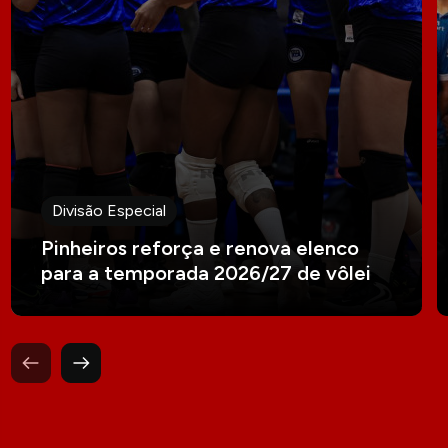
Divisão Especial
Pinheiros reforça e renova elenco
para a temporada 2026/27 de vôlei