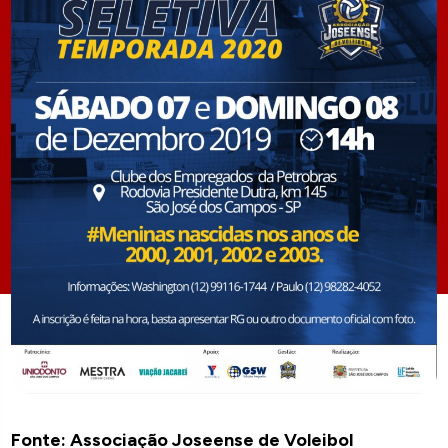
Fonte: Associação Joseense de Voleibol