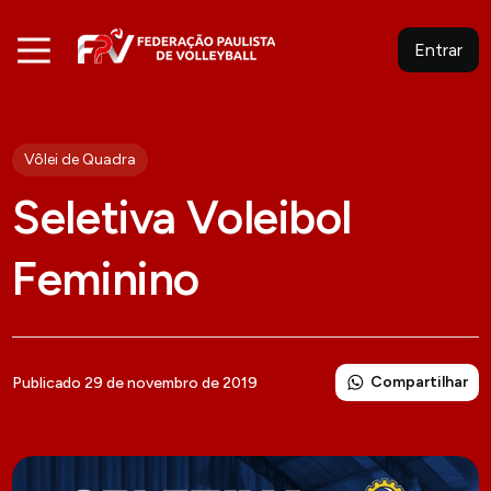
Entrar
Vôlei de Quadra
Seletiva Voleibol
Feminino
Compartilhar
Publicado 29 de novembro de 2019