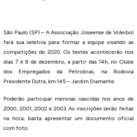
São Paulo (SP) – A Associação Joseense de Voleibol
fará sua seletiva para formar a equipe visando as
competições de 2020. Os testes acontecerão nos
dias 7 e 8 de dezembro, a partir das 14h, no Clube
dos Empregados da Petrobras, na Rodovia
Presidente Dutra, km 145 – Jardim Diamante.
Poderão participar meninas nascidas nos anos de
2000, 2001, 2002 e 2003. As inscrições serão feitas
na hora, basta apresentar um documento oficial
com foto.