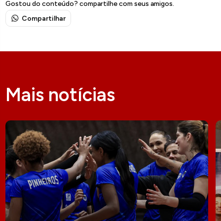
Gostou do conteúdo? compartilhe com seus amigos.
Compartilhar
Mais notícias