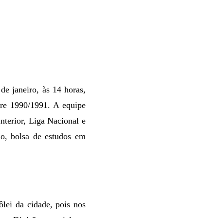
de janeiro, às 14 horas,
tre 1990/1991. A equipe
nterior, Liga Nacional e
ão, bolsa de estudos em
lei da cidade, pois nos