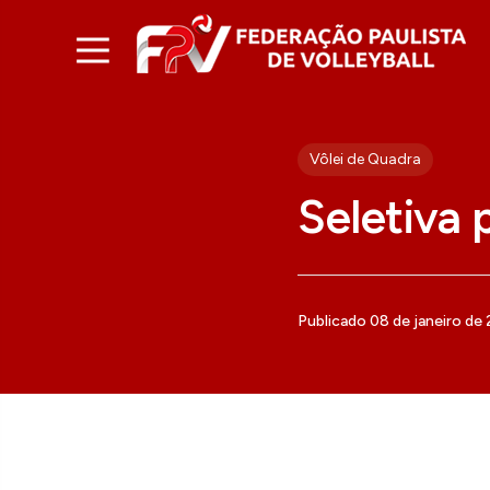
Vôlei de Quadra
Seletiva 
Publicado 08 de janeiro de