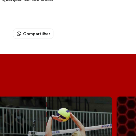
Compartilhar