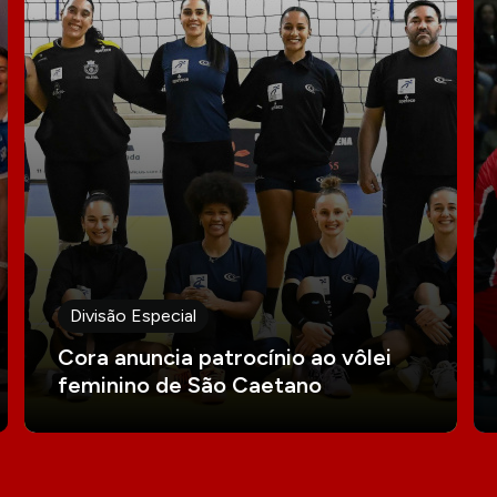
Divisão Especial
Cora anuncia patrocínio ao vôlei
feminino de São Caetano