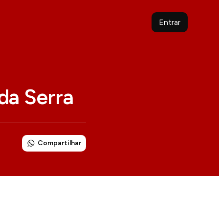
Entrar
da Serra
Compartilhar