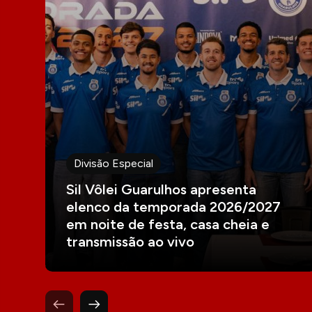
Divisão Especial
Sil Vôlei Guarulhos apresenta
elenco da temporada 2026/2027
em noite de festa, casa cheia e
transmissão ao vivo