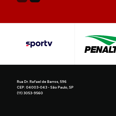
Rua Dr. Rafael de Barros, 596
CEP: 04003-043 - São Paulo, SP
(11) 3053-9560