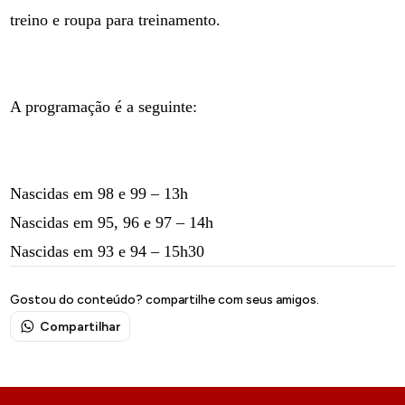
treino e roupa para treinamento.
A programação é a seguinte:
Nascidas em 98 e 99 – 13h
Nascidas em 95, 96 e 97 – 14h
Nascidas em 93 e 94 – 15h30
Gostou do conteúdo? compartilhe com seus amigos.
Compartilhar