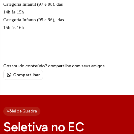
Categoria Infantil (97 e 98), das
14h às 15h
Categoria Infanto (95 e 96), das
15h às 16h
Gostou do conteúdo? compartilhe com seus amigos.
Compartilhar
Vôlei de Quadra
Seletiva no EC