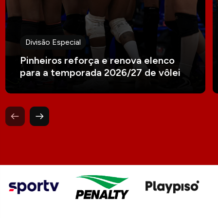
Divisão Especial
Pinheiros reforça e renova elenco
para a temporada 2026/27 de vôlei