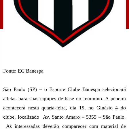
Fonte: EC Banespa
São Paulo (SP) – o Esporte Clube Banespa selecionará
atletas para suas equipes de base no feminino. A peneira
acontecerá nesta quarta-feira, dia 19, no Ginásio 4 do
clube, localizado
Av. Santo Amaro – 5355 – São Paulo.
As interessadas deverão comparecer com material de