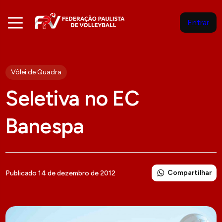
Entrar
Vôlei de Quadra
Seletiva no EC
Banespa
Compartilhar
Publicado 14 de dezembro de 2012