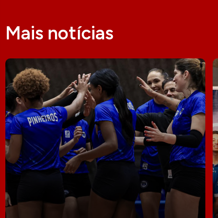
Mais notícias