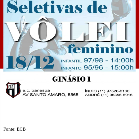
Fonte: ECB