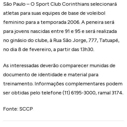
São Paulo – O Sport Club Corinthians selecionará
atletas para suas equipes de base de voleibol
feminino para a temporada 2006. A peneira será
para jovens nascidas entre 91 e 95 e será realizada
no ginásio do clube, à Rua São Jorge, 777, Tatuapé,
no dia 8 de fevereiro, a partir das 13h30.
As interessadas deverão comparecer munidas de
documento de identidade e material para
treinamento. Informações complementares podem
ser obtidas pelo telefone (11) 6195-3000, ramal 3174.
Fonte: SCCP