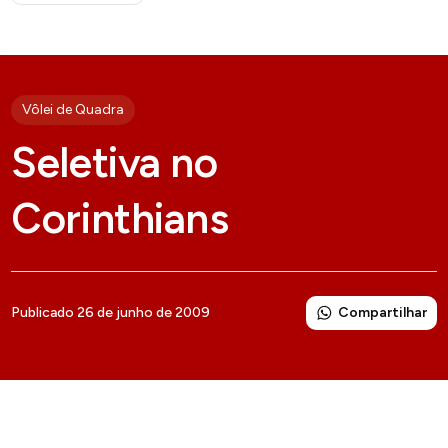
Vôlei de Quadra
Seletiva no
Corinthians
Compartilhar
Publicado 26 de junho de 2009