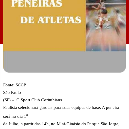
Fonte: SCCP
São Paulo
(SP) –
O Sport Club Corinthians
Paulista selecionará garotas para suas equipes de base. A peneira
o
será no dia 1
de Julho, a partir das 14h, no Mini-Ginásio do Parque São Jorge,