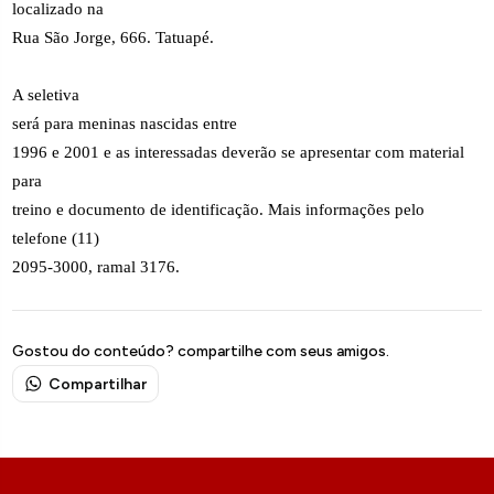
localizado na
Rua São Jorge, 666. Tatuapé.
A seletiva
será para meninas nascidas entre
1996 e 2001 e as interessadas deverão se apresentar com material
para
treino e documento de identificação. Mais informações pelo
telefone (11)
2095-3000, ramal 3176.
Gostou do conteúdo? compartilhe com seus amigos.
Compartilhar