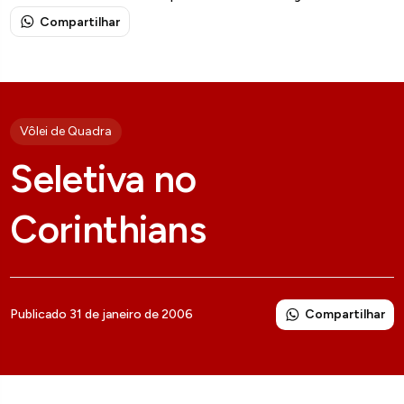
Compartilhar
Vôlei de Quadra
Seletiva no
Corinthians
Compartilhar
Publicado 31 de janeiro de 2006