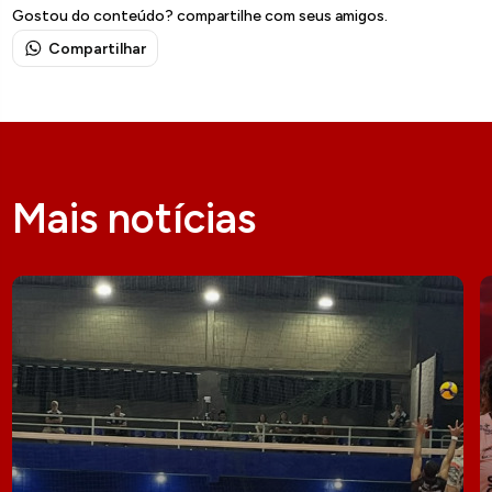
Gostou do conteúdo? compartilhe com seus amigos.
Compartilhar
Mais notícias