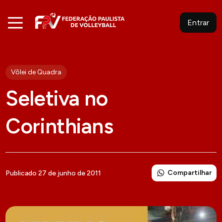
Entrar
Vôlei de Quadra
Seletiva no
Corinthians
Compartilhar
Publicado 27 de junho de 2011