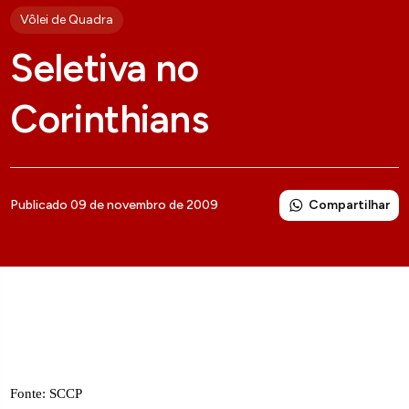
Vôlei de Quadra
Seletiva no
Corinthians
Compartilhar
Publicado 09 de novembro de 2009
Fonte: SCCP