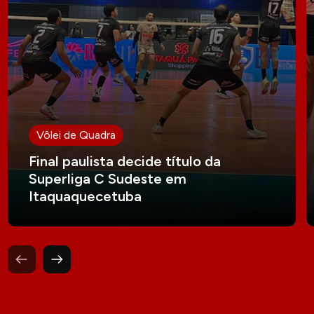
Vôlei de Quadra
Final paulista decide título da
Superliga C Sudeste em
Itaquaquecetuba