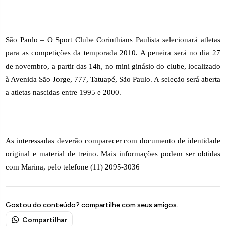
São Paulo – O Sport Clube Corinthians Paulista selecionará atletas
para as competições da temporada 2010. A peneira será no dia 27
de novembro, a partir das 14h, no mini ginásio do clube, localizado
à Avenida São Jorge, 777, Tatuapé, São Paulo. A seleção será aberta
a atletas nascidas entre 1995 e 2000.
As interessadas deverão comparecer com documento de identidade
original e material de treino. Mais informações podem ser obtidas
com Marina, pelo telefone (11) 2095-3036
Gostou do conteúdo? compartilhe com seus amigos.
Compartilhar