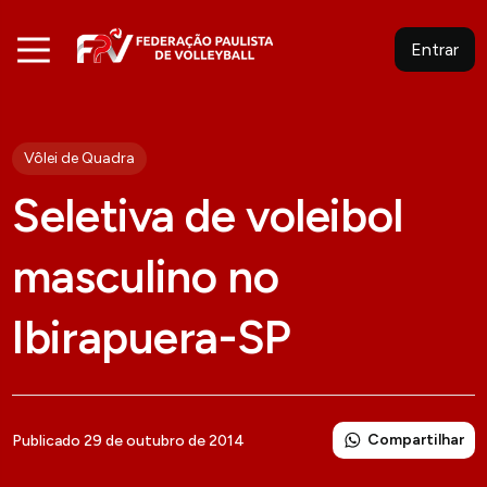
Entrar
Vôlei de Quadra
Seletiva de voleibol
masculino no
Ibirapuera-SP
Compartilhar
Publicado 29 de outubro de 2014