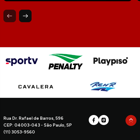
Rua Dr. Rafael de Barros, 596
CEP: 04003-043 - São Paulo, SP
(11) 3053-9560