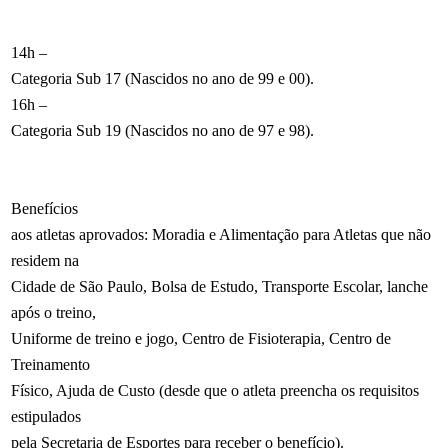
14h –
Categoria Sub 17 (Nascidos no ano de 99 e 00).
16h –
Categoria Sub 19 (Nascidos no ano de 97 e 98).
Benefícios
aos atletas aprovados: Moradia e Alimentação para Atletas que não
residem na
Cidade de São Paulo, Bolsa de Estudo, Transporte Escolar, lanche
após o treino,
Uniforme de treino e jogo, Centro de Fisioterapia, Centro de
Treinamento
Físico, Ajuda de Custo (desde que o atleta preencha os requisitos
estipulados
pela Secretaria de Esportes para receber o benefício).