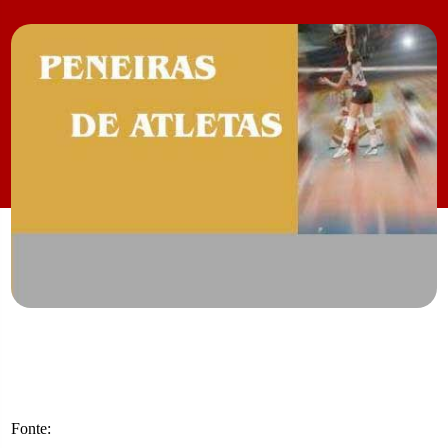
Fonte: