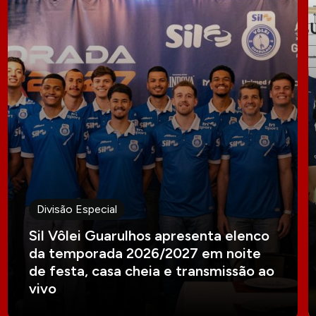
Divisão Especial
Sil Vôlei Guarulhos apresenta elenco
da temporada 2026/2027 em noite
de festa, casa cheia e transmissão ao
vivo