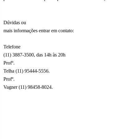
Dúvidas ou
mais informações entrar em contato:
Telefone
(11) 3887-3500, das 14h às 20h
Profº.
Telha (11) 95444-5556.
Profº.
Vagner (11) 98458-8024.