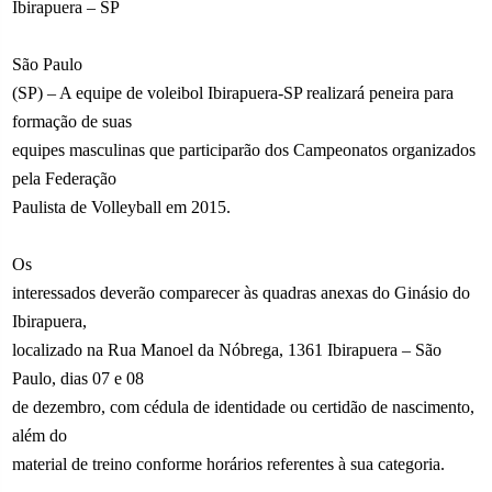
Ibirapuera – SP
São Paulo
(SP) – A equipe de voleibol Ibirapuera-SP realizará peneira para
formação de suas
equipes masculinas que participarão dos Campeonatos organizados
pela Federação
Paulista de Volleyball em 2015.
Os
interessados deverão comparecer às quadras anexas do Ginásio do
Ibirapuera,
localizado na Rua Manoel da Nóbrega, 1361 Ibirapuera – São
Paulo, dias 07 e 08
de dezembro, com cédula de identidade ou certidão de nascimento,
além do
material de treino conforme horários referentes à sua categoria.