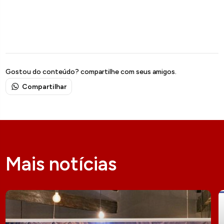
Gostou do conteúdo? compartilhe com seus amigos.
Compartilhar
Mais notícias