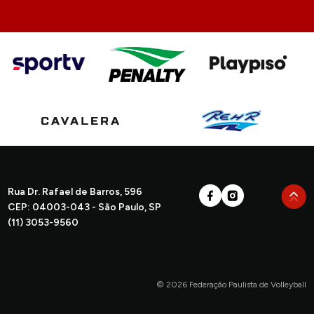
Rua Dr. Rafael de Barros, 596
CEP: 04003-043 - São Paulo, SP
(11) 3053-9560
© 2026 Federação Paulista de Volleyball