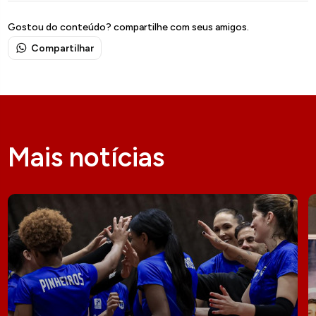
Gostou do conteúdo? compartilhe com seus amigos.
Compartilhar
Mais notícias