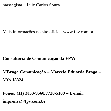
massagista – Luiz Carlos Souza
Mais informações no site oficial, www.fpv.com.br
Consultoria de Comunicação da FPV:
MBraga Comunicação – Marcelo Eduardo Braga –
Mtb 18324
Fones: (11) 3053-9560/7720-5109 – E-mail:
imprensa@fpv.com.br