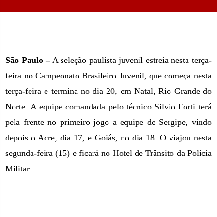
São Paulo –
A seleção paulista juvenil estreia nesta terça-
feira no Campeonato Brasileiro Juvenil, que começa nesta
terça-feira e termina no dia 20, em Natal, Rio Grande do
Norte. A equipe comandada pelo técnico Silvio Forti terá
pela frente no primeiro jogo a equipe de Sergipe, vindo
depois o Acre, dia 17, e Goiás, no dia 18. O viajou nesta
segunda-feira (15) e ficará no Hotel de Trânsito da Polícia
Militar.