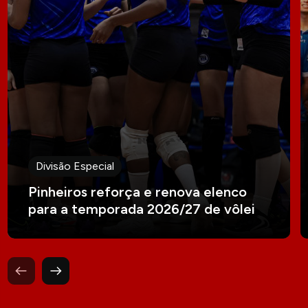
Divisão Especial
Pinheiros reforça e renova elenco
para a temporada 2026/27 de vôlei