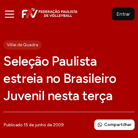
Entrar
Vôlei de Quadra
Seleção Paulista
estreia no Brasileiro
Juvenil nesta terça
Compartilhar
Publicado 15 de junho de 2009