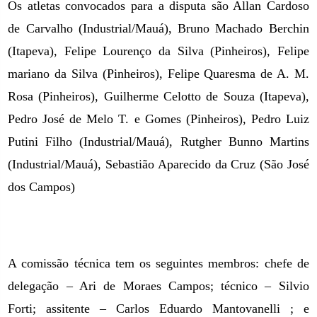
Os atletas convocados para a disputa são Allan Cardoso
de Carvalho (Industrial/Mauá), Bruno Machado Berchin
(Itapeva), Felipe Lourenço da Silva (Pinheiros), Felipe
mariano da Silva (Pinheiros), Felipe Quaresma de A. M.
Rosa (Pinheiros), Guilherme Celotto de Souza (Itapeva),
Pedro José de Melo T. e Gomes (Pinheiros), Pedro Luiz
Putini Filho (Industrial/Mauá), Rutgher Bunno Martins
(Industrial/Mauá), Sebastião Aparecido da Cruz (São José
dos Campos)
A comissão técnica tem os seguintes membros: chefe de
delegação – Ari de Moraes Campos; técnico – Silvio
Forti; assitente – Carlos Eduardo Mantovanelli ; e