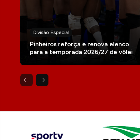
Divisão Especial
Pinheiros reforça e renova elenco
para a temporada 2026/27 de vôlei