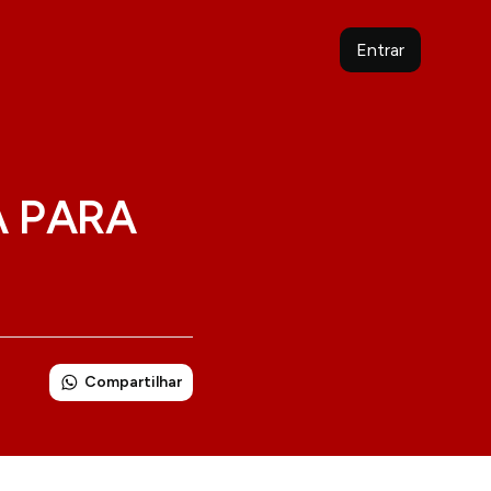
Entrar
 PARA
Compartilhar