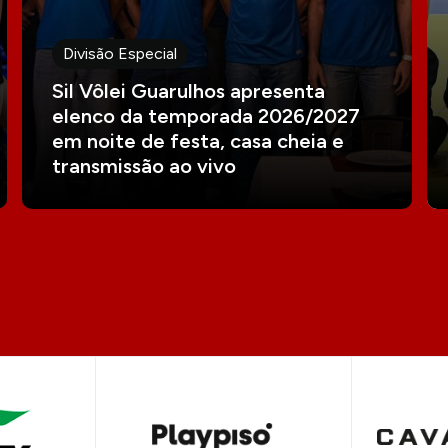
Divisão Especial
Sil Vôlei Guarulhos apresenta
elenco da temporada 2026/2027
em noite de festa, casa cheia e
transmissão ao vivo