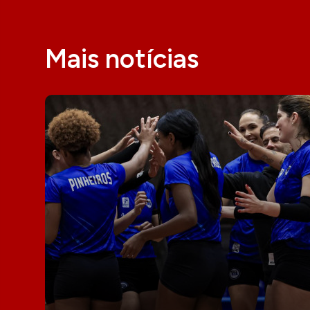
Mais notícias