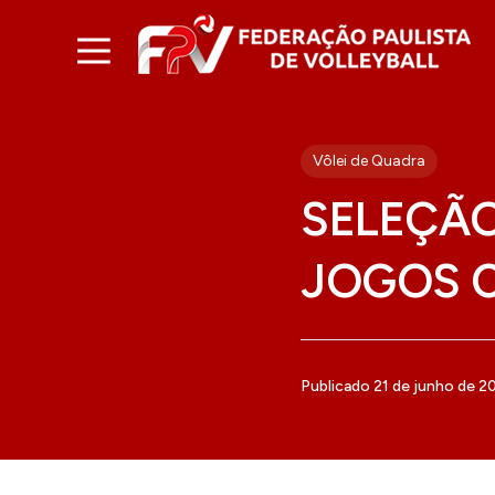
Vôlei de Quadra
SELEÇÃO
JOGOS 
Publicado 21 de junho de 2