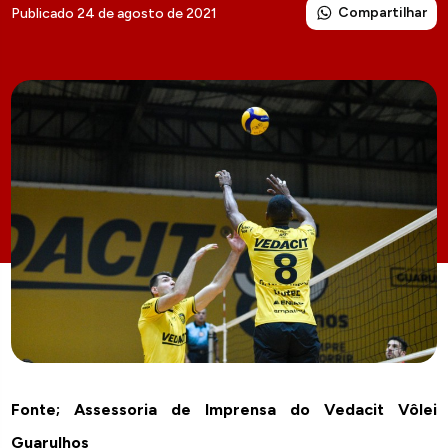
Compartilhar
Publicado 24 de agosto de 2021
Fonte; Assessoria de Imprensa do Vedacit Vôlei
Guarulhos