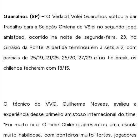
Guarulhos (SP) –
O Vedacit Vôlei Guarulhos voltou a dar
trabalho para a Seleção Chilena de Vôlei no segundo jogo
amistoso, ocorrido na noite de segunda-feira, 23, no
Ginásio da Ponte. A partida terminou em 3 sets a 2, com
parciais de 25/19; 21/25; 25/20; 27/29 e no tie-break, os
chilenos fecharam com 13/15.
O técnico do VVG, Guilherme Novaes, avaliou a
experiência desse primeiro amistoso internacional do time:
"Foi muito rico. O time Chileno apresentou uma escola
muito habilidosa, com ponteiros muito fortes, jogadores