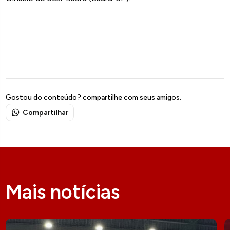
Gostou do conteúdo? compartilhe com seus amigos.
Compartilhar
Mais notícias