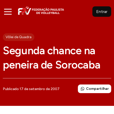
Entrar
Vôlei de Quadra
Segunda chance na
peneira de Sorocaba
Compartilhar
Publicado 17 de setembro de 2007