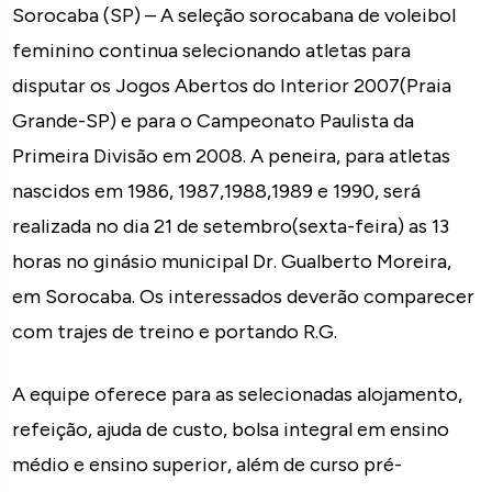
Sorocaba (SP) – A seleção sorocabana de voleibol
feminino continua selecionando atletas para
disputar os Jogos Abertos do Interior 2007(Praia
Grande-SP) e para o Campeonato Paulista da
Primeira Divisão em 2008. A peneira, para atletas
nascidos em 1986, 1987,1988,1989 e 1990, será
realizada no dia 21 de setembro(sexta-feira) as 13
horas no ginásio municipal Dr. Gualberto Moreira,
em Sorocaba. Os interessados deverão comparecer
com trajes de treino e portando R.G.
A equipe oferece para as selecionadas alojamento,
refeição, ajuda de custo, bolsa integral em ensino
médio e ensino superior, além de curso pré-