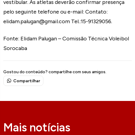
vestibular. As atletas deverão confirmar presença
pelo seguinte telefone ou e-mail: Contato:
elidam.palugan@gmail.com Tel.:15-91329056.
Fonte: Elidam Palugan – Comissão Técnica Voleibol
Sorocaba
Gostou do conteúdo? compartilhe com seus amigos.
Compartilhar
Mais notícias