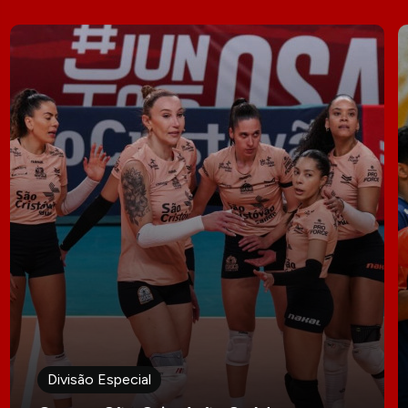
Divisão Especial